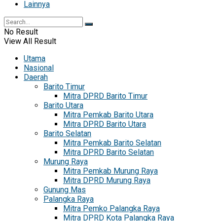
Lainnya
No Result
View All Result
Utama
Nasional
Daerah
Barito Timur
Mitra DPRD Barito Timur
Barito Utara
Mitra Pemkab Barito Utara
Mitra DPRD Barito Utara
Barito Selatan
Mitra Pemkab Barito Selatan
Mitra DPRD Barito Selatan
Murung Raya
Mitra Pemkab Murung Raya
Mitra DPRD Murung Raya
Gunung Mas
Palangka Raya
Mitra Pemko Palangka Raya
Mitra DPRD Kota Palangka Raya