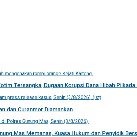
Kotim Tersangka, Dugaan Korupsi Dana Hibah Pilkada 
an dan Curanmor Diamankan
Gunung Mas Memanas, Kuasa Hukum dan Penyidik Bers