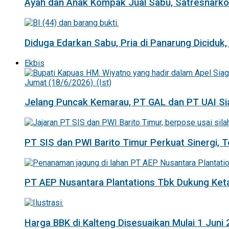
Ayah dan Anak Kompak Jual Sabu, Satresnarkob
Diduga Edarkan Sabu, Pria di Panarung Diciduk,
Ekbis
Jelang Puncak Kemarau, PT GAL dan PT UAI Si
PT SIS dan PWI Barito Timur Perkuat Sinergi,
PT AEP Nusantara Plantations Tbk Dukung K
Harga BBK di Kalteng Disesuaikan Mulai 1 Juni