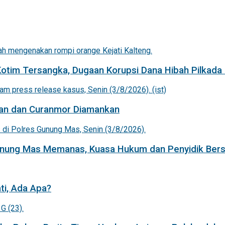
Kotim Tersangka, Dugaan Korupsi Dana Hibah Pilkada 
an dan Curanmor Diamankan
Gunung Mas Memanas, Kuasa Hukum dan Penyidik Bers
ti, Ada Apa?