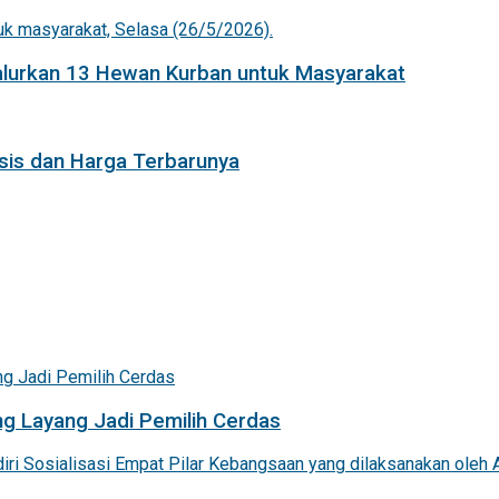
Salurkan 13 Hewan Kurban untuk Masyarakat
isis dan Harga Terbarunya
g Layang Jadi Pemilih Cerdas