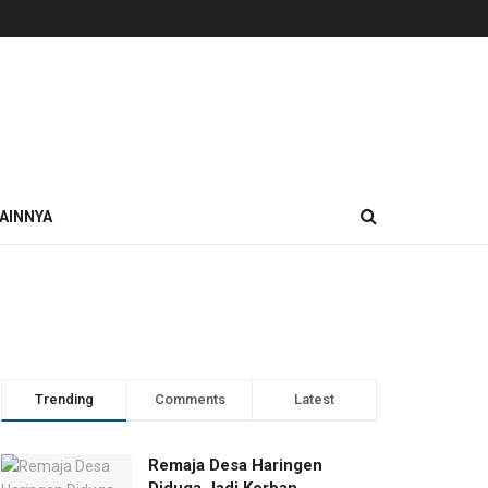
AINNYA
Trending
Comments
Latest
Remaja Desa Haringen