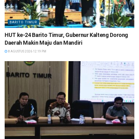
BARITO TIMUR
HUT ke-24 Barito Timur, Gubernur Kalteng Dorong
Daerah Makin Maju dan Mandiri
8 AGUSTUS 2026 12:19 PM