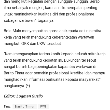
dan mengikuti kegiatan dengan sungguh-sungguh. Serap
ilmu sebanyak mungkin, karena ini kesempatan penting
untuk meningkatkan kualitas diri dan profesionalisme
sebagai wartawan,” tegasnya.
Bole Malo menyampaikan apresiasi kepada seluruh mitra
kerja yang telah mendukung keberangkatan wartawan
mengikuti OKK dan UKW tersebut.
“Kami mengucapkan terima kasih kepada seluruh mitra kerja
yang telah mendukung kegiatan ini. Dukungan tersebut
sangat berarti bagi peningkatan kapasitas wartawan di
Barito Timur agar semakin profesional, kredibel dan mampu
menghadirkan informasi berkualitas kepada masyarakat,”
pungkasnya. (*)
Editor: Logman Susilo
Tags:
Barito Timur
PWI