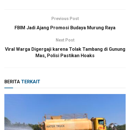
Previous Post
FBIM Jadi Ajang Promosi Budaya Murung Raya
Next Post
Viral Warga Digergaji karena Tolak Tambang di Gunung
Mas, Polisi Pastikan Hoaks
BERITA
TERKAIT