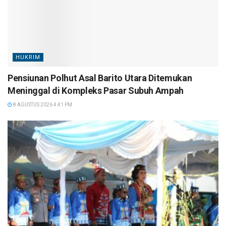
HUKRIM
Pensiunan Polhut Asal Barito Utara Ditemukan
Meninggal di Kompleks Pasar Subuh Ampah
8 AGUSTUS 2026 4:41 PM