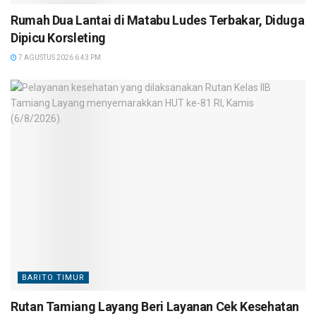
Rumah Dua Lantai di Matabu Ludes Terbakar, Diduga
Dipicu Korsleting
7 AGUSTUS 2026 6:43 PM
BARITO TIMUR
Rutan Tamiang Layang Beri Layanan Cek Kesehatan