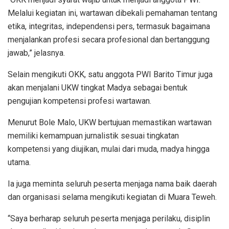
Melalui kegiatan ini, wartawan dibekali pemahaman tentang
etika, integritas, independensi pers, termasuk bagaimana
menjalankan profesi secara profesional dan bertanggung
jawab,” jelasnya.
Selain mengikuti OKK, satu anggota PWI Barito Timur juga
akan menjalani UKW tingkat Madya sebagai bentuk
pengujian kompetensi profesi wartawan.
Menurut Bole Malo, UKW bertujuan memastikan wartawan
memiliki kemampuan jurnalistik sesuai tingkatan
kompetensi yang diujikan, mulai dari muda, madya hingga
utama.
Ia juga meminta seluruh peserta menjaga nama baik daerah
dan organisasi selama mengikuti kegiatan di Muara Teweh.
“Saya berharap seluruh peserta menjaga perilaku, disiplin