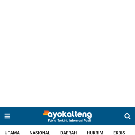
UTAMA
NASIONAL
DAERAH
HUKRIM
EKBIS