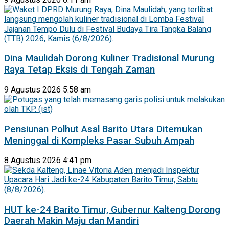
Dina Maulidah Dorong Kuliner Tradisional Murung
Raya Tetap Eksis di Tengah Zaman
9 Agustus 2026 5:58 am
Pensiunan Polhut Asal Barito Utara Ditemukan
Meninggal di Kompleks Pasar Subuh Ampah
8 Agustus 2026 4:41 pm
HUT ke-24 Barito Timur, Gubernur Kalteng Dorong
Daerah Makin Maju dan Mandiri