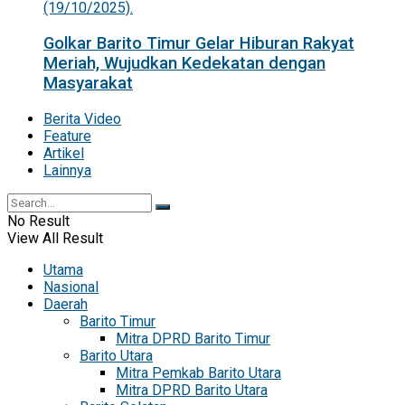
Golkar Barito Timur Gelar Hiburan Rakyat
Meriah, Wujudkan Kedekatan dengan
Masyarakat
Berita Video
Feature
Artikel
Lainnya
No Result
View All Result
Utama
Nasional
Daerah
Barito Timur
Mitra DPRD Barito Timur
Barito Utara
Mitra Pemkab Barito Utara
Mitra DPRD Barito Utara