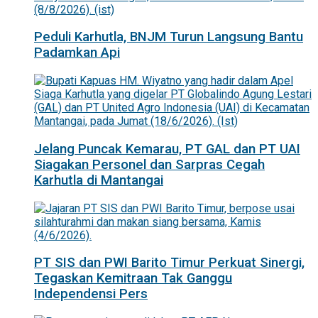
Peduli Karhutla, BNJM Turun Langsung Bantu
Padamkan Api
Jelang Puncak Kemarau, PT GAL dan PT UAI
Siagakan Personel dan Sarpras Cegah
Karhutla di Mantangai
PT SIS dan PWI Barito Timur Perkuat Sinergi,
Tegaskan Kemitraan Tak Ganggu
Independensi Pers