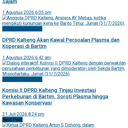
Sajam
1 Agustus 2026 6:05 pm
Mitra DPRD Kalteng
DPRD Kalteng Akan Kawal Persoalan Plasma dan
Koperasi di Bartim
1 Agustus 2026 6:42 am
Mitra DPRD Kalteng
Komisi II DPRD Kalteng Tinjau Investasi
Perkebunan di Bartim, Soroti Plasma hingga
Kawasan Konservasi
31 Juli 2026 8:24 pm
Next Post