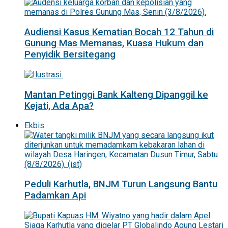
Audiensi Kasus Kematian Bocah 12 Tahun di
Gunung Mas Memanas, Kuasa Hukum dan
Penyidik Bersitegang
Mantan Petinggi Bank Kalteng Dipanggil ke
Kejati, Ada Apa?
Ekbis
Peduli Karhutla, BNJM Turun Langsung Bantu
Padamkan Api