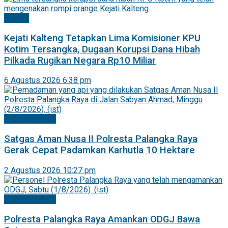
Hukrim
Kejati Kalteng Tetapkan Lima Komisioner KPU
Kotim Tersangka, Dugaan Korupsi Dana Hibah
Pilkada Rugikan Negara Rp10 Miliar
6 Agustus 2026 6:38 pm
Palangka Raya
Satgas Aman Nusa II Polresta Palangka Raya
Gerak Cepat Padamkan Karhutla 10 Hektare
2 Agustus 2026 10:27 pm
Palangka Raya
Polresta Palangka Raya Amankan ODGJ Bawa