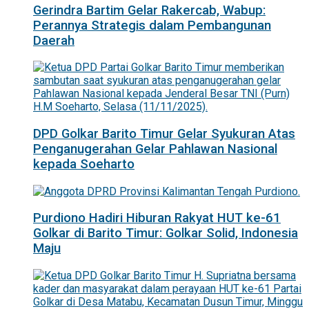
Gerindra Bartim Gelar Rakercab, Wabup:
Perannya Strategis dalam Pembangunan
Daerah
DPD Golkar Barito Timur Gelar Syukuran Atas
Penganugerahan Gelar Pahlawan Nasional
kepada Soeharto
Purdiono Hadiri Hiburan Rakyat HUT ke-61
Golkar di Barito Timur: Golkar Solid, Indonesia
Maju