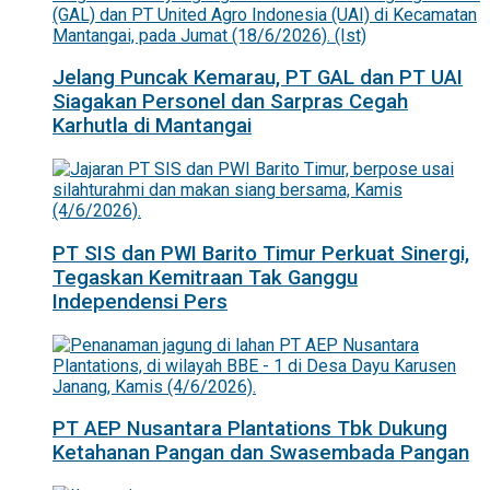
Jelang Puncak Kemarau, PT GAL dan PT UAI
Siagakan Personel dan Sarpras Cegah
Karhutla di Mantangai
PT SIS dan PWI Barito Timur Perkuat Sinergi,
Tegaskan Kemitraan Tak Ganggu
Independensi Pers
PT AEP Nusantara Plantations Tbk Dukung
Ketahanan Pangan dan Swasembada Pangan