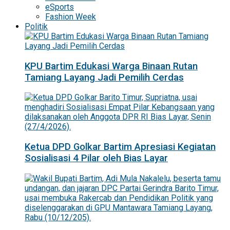
eSports
Fashion Week
Politik
KPU Bartim Edukasi Warga Binaan Rutan
Tamiang Layang Jadi Pemilih Cerdas
Ketua DPD Golkar Bartim Apresiasi Kegiatan
Sosialisasi 4 Pilar oleh Bias Layar