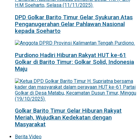
DPD Golkar Barito Timur Gelar Syukuran Atas
Penganugerahan Gelar Pahlawan Nasional
kepada Soeharto
Purdiono Hadiri Hiburan Rakyat HUT ke-61
Golkar di Barito Timur: Golkar Solid, Indonesia
Maju
Golkar Barito Timur Gelar Hiburan Rakyat
Meriah, Wujudkan Kedekatan dengan
Masyarakat
Berita Video