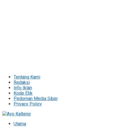
Tentang Kami
Redaksi
Info Iklan
Kode Etik
Pedoman Media Siber
Privacy Policy
Utama