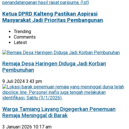
Ketua DPRD Kalteng Pastikan Aspirasi
Masyarakat Jadi Prioritas Pembangunan
Trending
Comments
Latest
Remaja Desa Haringen Diduga Jadi Korban
Pembunuhan
9 Juli 2024 3:43 pm
Warga Tamiang Layang Digegerkan Penemuan
Remaja Meninggal di Barak
3 Januari 2026 10:17 am