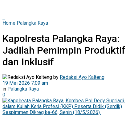
Home
Palangka Raya
Kapolresta Palangka Raya:
Jadilah Pemimpin Produktif
dan Inklusif
by
Redaksi Ayo Kalteng
19 Mei 2026 7:09 am
in
Palangka Raya
0