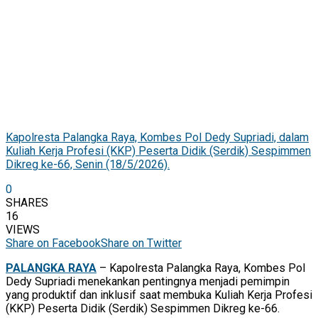
Kapolresta Palangka Raya, Kombes Pol Dedy Supriadi, dalam
Kuliah Kerja Profesi (KKP) Peserta Didik (Serdik) Sespimmen
Dikreg ke-66, Senin (18/5/2026).
0
SHARES
16
VIEWS
Share on Facebook
Share on Twitter
PALANGKA RAYA
– Kapolresta Palangka Raya, Kombes Pol
Dedy Supriadi menekankan pentingnya menjadi pemimpin
yang produktif dan inklusif saat membuka Kuliah Kerja Profesi
(KKP) Peserta Didik (Serdik) Sespimmen Dikreg ke-66.