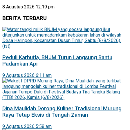
8 Agustus 2026 12:19 pm
BERITA TERBARU
Peduli Karhutla, BNJM Turun Langsung Bantu
Padamkan Api
9 Agustus 2026 6:11 am
Dina Maulidah Dorong Kuliner Tradisional Murung
Raya Tetap Eksis di Tengah Zaman
9 Agustus 2026 5:58 am