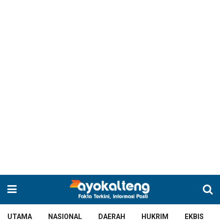
UTAMA
NASIONAL
DAERAH
HUKRIM
EKBIS