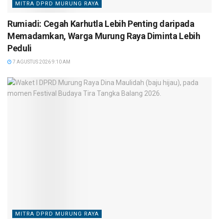
MITRA DPRD MURUNG RAYA
Rumiadi: Cegah Karhutla Lebih Penting daripada
Memadamkan, Warga Murung Raya Diminta Lebih
Peduli
7 AGUSTUS 2026 9:10 AM
MITRA DPRD MURUNG RAYA