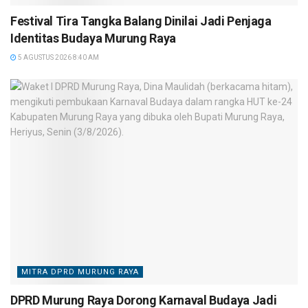
Festival Tira Tangka Balang Dinilai Jadi Penjaga
Identitas Budaya Murung Raya
5 AGUSTUS 2026 8:40 AM
MITRA DPRD MURUNG RAYA
DPRD Murung Raya Dorong Karnaval Budaya Jadi