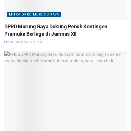
MITRA DPRD MURUNG RAYA
DPRD Murung Raya Dukung Penuh Kontingen
Pramuka Berlaga di Jamnas XII
8 AGUSTUS 2026 2:31 AM