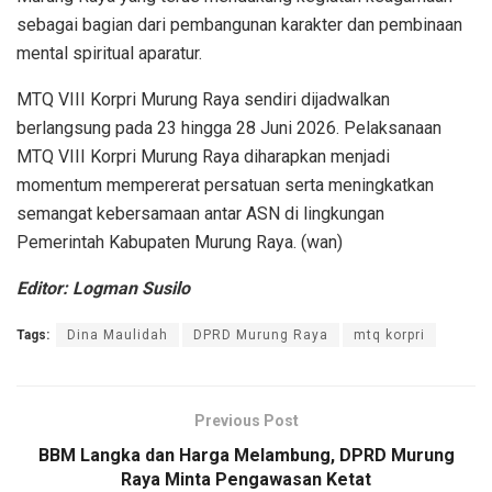
sebagai bagian dari pembangunan karakter dan pembinaan
mental spiritual aparatur.
MTQ VIII Korpri Murung Raya sendiri dijadwalkan
berlangsung pada 23 hingga 28 Juni 2026. Pelaksanaan
MTQ VIII Korpri Murung Raya diharapkan menjadi
momentum mempererat persatuan serta meningkatkan
semangat kebersamaan antar ASN di lingkungan
Pemerintah Kabupaten Murung Raya. (wan)
Editor: Logman Susilo
Tags:
Dina Maulidah
DPRD Murung Raya
mtq korpri
Previous Post
BBM Langka dan Harga Melambung, DPRD Murung
Raya Minta Pengawasan Ketat