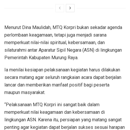
Menurut Dina Maulidah, MTQ Korpri bukan sekadar agenda
perlombaan keagamaan, tetapi juga menjadi sarana
memperkuat nilai-nilai spiritual, kebersamaan, dan
silaturahmi antar Aparatur Sipil Negara (ASN) di lingkungan
Pemerintah Kabupaten Murung Raya.
Ia menilai kesiapan pelaksanaan kegiatan harus dilakukan
secara matang agar seluruh rangkaian acara dapat berjalan
lancar dan memberikan manfaat positif bagi peserta
maupun masyarakat.
“Pelaksanaan MTQ Korpri ini sangat baik dalam
memperkuat nilai keagamaan dan kebersamaan di
lingkungan ASN. Karena itu, persiapan yang matang sangat
penting agar kegiatan dapat berjalan sukses sesuai harapan