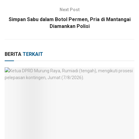
Next Post
Simpan Sabu dalam Botol Permen, Pria di Mantangai
Diamankan Polisi
BERITA
TERKAIT