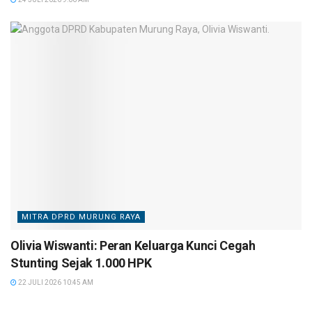
MITRA DPRD MURUNG RAYA
Olivia Wiswanti: Peran Keluarga Kunci Cegah
Stunting Sejak 1.000 HPK
22 JULI 2026 10:45 AM