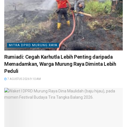
MITRA DPRD MURUNG RAYA
Rumiadi: Cegah Karhutla Lebih Penting daripada
Memadamkan, Warga Murung Raya Diminta Lebih
Peduli
7 AGUSTUS 2026 9:10 AM