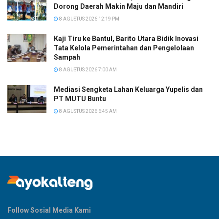
Dorong Daerah Makin Maju dan Mandiri
8 AGUSTUS 2026 12:19 PM
Kaji Tiru ke Bantul, Barito Utara Bidik Inovasi
Tata Kelola Pemerintahan dan Pengelolaan
Sampah
8 AGUSTUS 2026 7:00 AM
Mediasi Sengketa Lahan Keluarga Yupelis dan
PT MUTU Buntu
8 AGUSTUS 2026 6:45 AM
Follow Sosial Media Kami