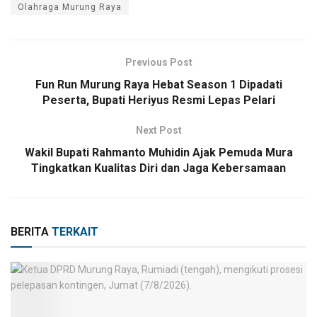
Olahraga Murung Raya
Previous Post
Fun Run Murung Raya Hebat Season 1 Dipadati
Peserta, Bupati Heriyus Resmi Lepas Pelari
Next Post
Wakil Bupati Rahmanto Muhidin Ajak Pemuda Mura
Tingkatkan Kualitas Diri dan Jaga Kebersamaan
BERITA
TERKAIT