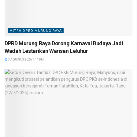
MITRA DPRD MURUNG RAYA
DPRD Murung Raya Dorong Karnaval Budaya Jadi
Wadah Lestarikan Warisan Leluhur
3 AGUSTUS 2026 7:14 PM