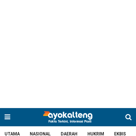
UTAMA
NASIONAL
DAERAH
HUKRIM
EKBIS