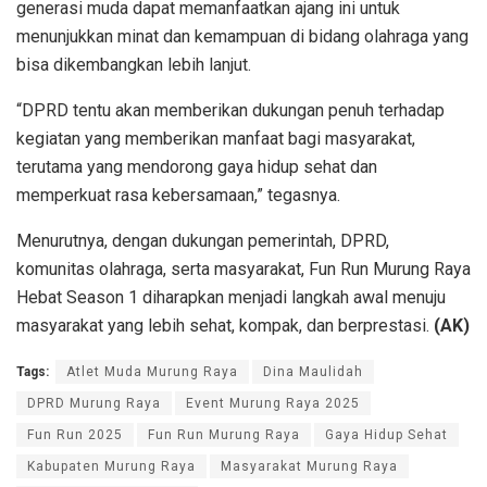
generasi muda dapat memanfaatkan ajang ini untuk
menunjukkan minat dan kemampuan di bidang olahraga yang
bisa dikembangkan lebih lanjut.
“DPRD tentu akan memberikan dukungan penuh terhadap
kegiatan yang memberikan manfaat bagi masyarakat,
terutama yang mendorong gaya hidup sehat dan
memperkuat rasa kebersamaan,” tegasnya.
Menurutnya, dengan dukungan pemerintah, DPRD,
komunitas olahraga, serta masyarakat, Fun Run Murung Raya
Hebat Season 1 diharapkan menjadi langkah awal menuju
masyarakat yang lebih sehat, kompak, dan berprestasi.
(AK)
Tags:
Atlet Muda Murung Raya
Dina Maulidah
DPRD Murung Raya
Event Murung Raya 2025
Fun Run 2025
Fun Run Murung Raya
Gaya Hidup Sehat
Kabupaten Murung Raya
Masyarakat Murung Raya