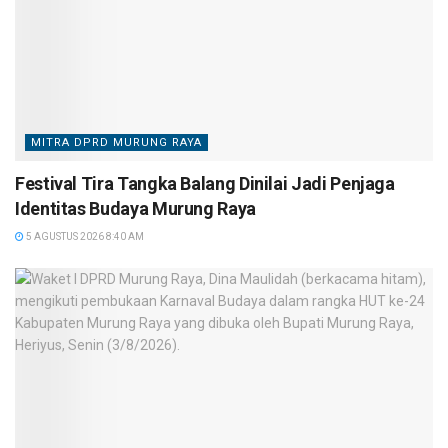
MITRA DPRD MURUNG RAYA
Festival Tira Tangka Balang Dinilai Jadi Penjaga
Identitas Budaya Murung Raya
5 AGUSTUS 2026 8:40 AM