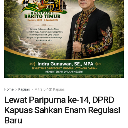
Home
Kapuas
Mitra DPRD Kapuas
Lewat Paripurna ke-14, DPRD
Kapuas Sahkan Enam Regulasi
Baru