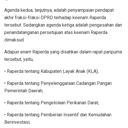
Agenda kedua, lanjutnya, adalah penyampaian pendapat
akhir fraksi-fraksi DPRD terhadap keenam Raperda
tersebut. Sedangkan agenda ketiga adalah pengesahan dan
penandatanganan persetujuan atas keenam Raperda
dimaksud.
Adapun enam Raperda yang disahkan dalam rapat paripurna
tersebut, yaitu,
• Raperda tentang Kabupaten Layak Anak (KLA);
• Raperda tentang Penyelenggaraan Cadangan Pangan
Pemerintah Daerah;
• Raperda tentang Pengelolaan Perikanan Darat;
• Raperda tentang Pemberian Insentif dan Kemudahan
Berinvestasi;