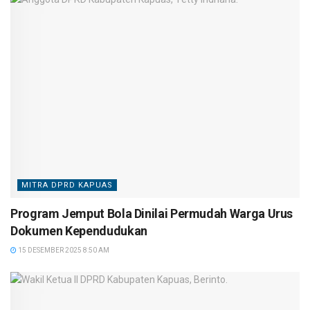
MITRA DPRD KAPUAS
Program Jemput Bola Dinilai Permudah Warga Urus
Dokumen Kependudukan
15 DESEMBER 2025 8:50 AM