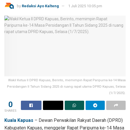
by
Redaksi Ayo Kalteng
1 Juli 2025 10:05 pm
Wakil Ketua II DPRD Kapuas, Berinto, memimpin Rapat Paripurna ke-14 Masa
Persidangan II Tahun Sidang 2025 di ruang rapat utama DPRD Kapuas, Selasa
(1/7/2025).
0
SHARES
Kuala Kapuas
– Dewan Perwakilan Rakyat Daerah (DPRD)
Kabupaten Kapuas, menggelar Rapat Paripurna ke-14 Masa