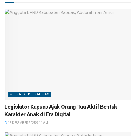
MITRA DPRD KAPUAS
Legislator Kapuas Ajak Orang Tua Aktif Bentuk
Karakter Anak di Era Digital
15 DESEMBER 2025 9:11 AM