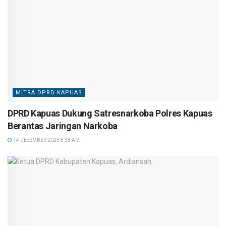
MITRA DPRD KAPUAS
DPRD Kapuas Dukung Satresnarkoba Polres Kapuas
Berantas Jaringan Narkoba
14 DESEMBER 2025 8:38 AM