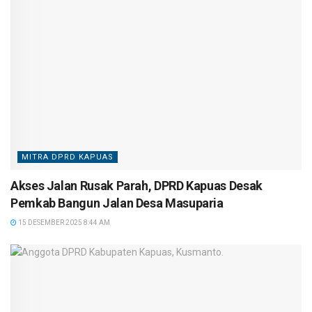
MITRA DPRD KAPUAS
Akses Jalan Rusak Parah, DPRD Kapuas Desak
Pemkab Bangun Jalan Desa Masuparia
15 DESEMBER 2025 8:44 AM