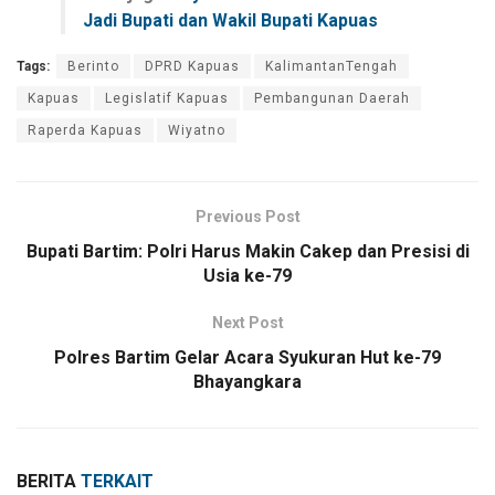
Jadi Bupati dan Wakil Bupati Kapuas
Tags:
Berinto
DPRD Kapuas
KalimantanTengah
Kapuas
Legislatif Kapuas
Pembangunan Daerah
Raperda Kapuas
Wiyatno
Previous Post
Bupati Bartim: Polri Harus Makin Cakep dan Presisi di
Usia ke-79
Next Post
Polres Bartim Gelar Acara Syukuran Hut ke-79
Bhayangkara
BERITA
TERKAIT