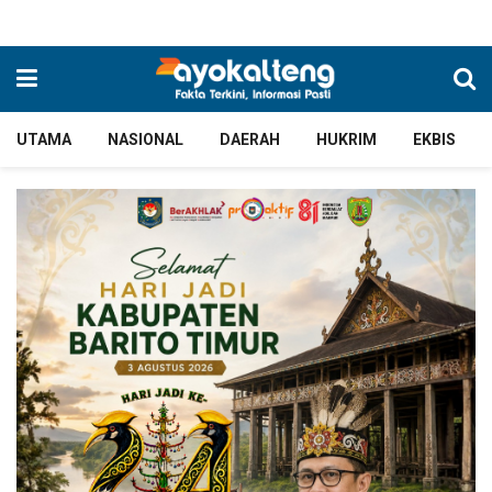
UTAMA
NASIONAL
DAERAH
HUKRIM
EKBIS