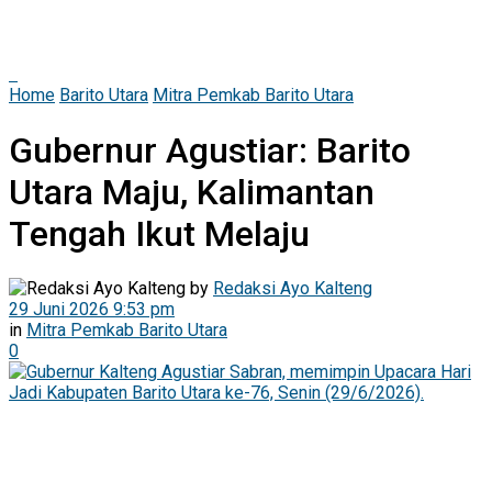
Home
Barito Utara
Mitra Pemkab Barito Utara
Gubernur Agustiar: Barito
Utara Maju, Kalimantan
Tengah Ikut Melaju
by
Redaksi Ayo Kalteng
29 Juni 2026 9:53 pm
in
Mitra Pemkab Barito Utara
0