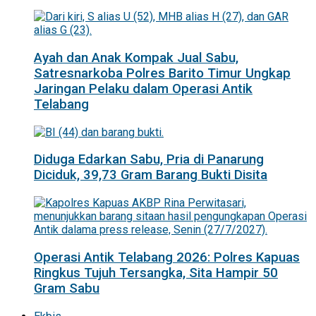
Ayah dan Anak Kompak Jual Sabu,
Satresnarkoba Polres Barito Timur Ungkap
Jaringan Pelaku dalam Operasi Antik
Telabang
Diduga Edarkan Sabu, Pria di Panarung
Diciduk, 39,73 Gram Barang Bukti Disita
Operasi Antik Telabang 2026: Polres Kapuas
Ringkus Tujuh Tersangka, Sita Hampir 50
Gram Sabu