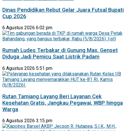
Dinas Pendidikan Rebut Gelar Juara Futsal Bupati
Cup 2026
6 Agustus 2026 6:02 pm
Rumah Ludes Terbakar di Gunung Mas, Genset
Diduga Jadi Pemicu Saat Listrik Padam
6 Agustus 2026 5:51 pm
Rutan Tamiang Layang Beri Layanan Cek
Kesehatan Gratis, Jangkau Pegawai, WBP hingga
Warga
6 Agustus 2026 3:15 pm