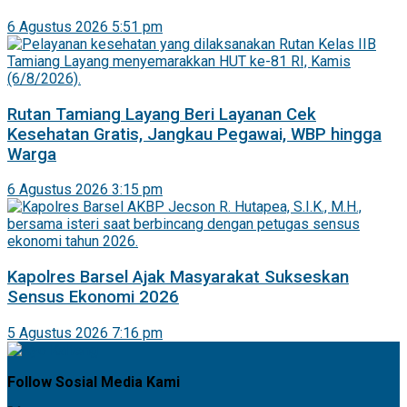
6 Agustus 2026 5:51 pm
Rutan Tamiang Layang Beri Layanan Cek
Kesehatan Gratis, Jangkau Pegawai, WBP hingga
Warga
6 Agustus 2026 3:15 pm
Kapolres Barsel Ajak Masyarakat Sukseskan
Sensus Ekonomi 2026
5 Agustus 2026 7:16 pm
Follow Sosial Media Kami