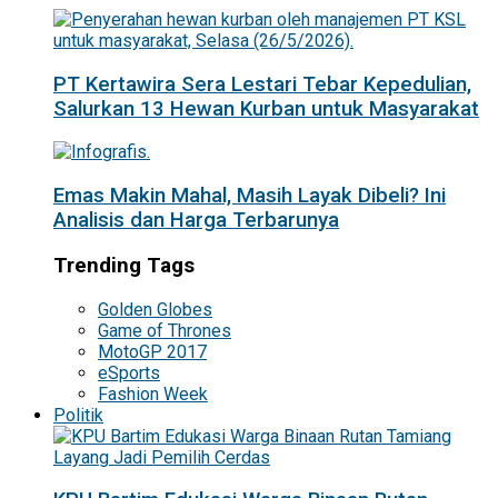
PT Kertawira Sera Lestari Tebar Kepedulian,
Salurkan 13 Hewan Kurban untuk Masyarakat
Emas Makin Mahal, Masih Layak Dibeli? Ini
Analisis dan Harga Terbarunya
Trending Tags
Golden Globes
Game of Thrones
MotoGP 2017
eSports
Fashion Week
Politik