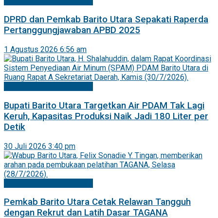
Mitra Pemkab Barito Utara
DPRD dan Pemkab Barito Utara Sepakati Raperda
Pertanggungjawaban APBD 2025
1 Agustus 2026 6:56 am
Mitra Pemkab Barito Utara
Bupati Barito Utara Targetkan Air PDAM Tak Lagi
Keruh, Kapasitas Produksi Naik Jadi 180 Liter per
Detik
30 Juli 2026 3:40 pm
Mitra Pemkab Barito Utara
Pemkab Barito Utara Cetak Relawan Tangguh
dengan Rekrut dan Latih Dasar TAGANA