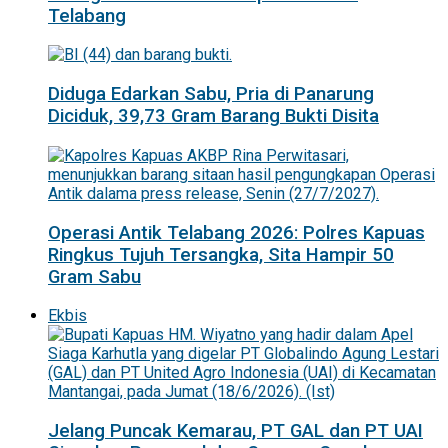
Telabang
Diduga Edarkan Sabu, Pria di Panarung
Diciduk, 39,73 Gram Barang Bukti Disita
Operasi Antik Telabang 2026: Polres Kapuas
Ringkus Tujuh Tersangka, Sita Hampir 50
Gram Sabu
Ekbis
Jelang Puncak Kemarau, PT GAL dan PT UAI