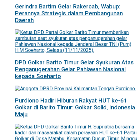
Gerindra Bartim Gelar Rakercab, Wabup:
Perannya Strategis dalam Pembangunan
Daerah
DPD Golkar Barito Timur Gelar Syukuran Atas
Penganugerahan Gelar Pahlawan Nasional
kepada Soeharto
Purdiono Hadiri Hiburan Rakyat HUT ke-61
Golkar di Barito Timur: Golkar Solid, Indonesia
Maju