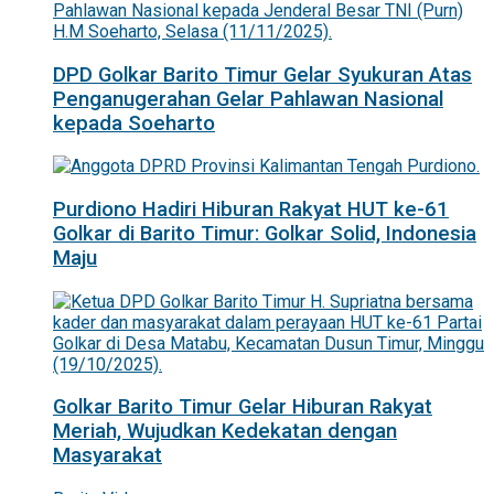
DPD Golkar Barito Timur Gelar Syukuran Atas
Penganugerahan Gelar Pahlawan Nasional
kepada Soeharto
Purdiono Hadiri Hiburan Rakyat HUT ke-61
Golkar di Barito Timur: Golkar Solid, Indonesia
Maju
Golkar Barito Timur Gelar Hiburan Rakyat
Meriah, Wujudkan Kedekatan dengan
Masyarakat