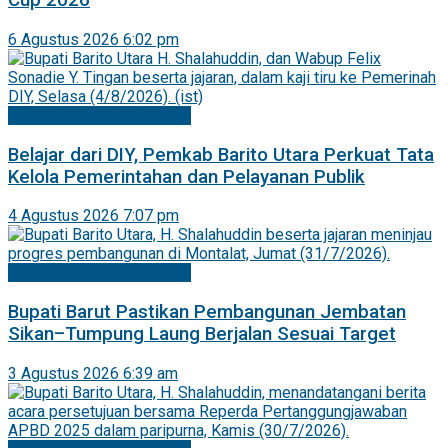
Cup 2026
6 Agustus 2026 6:02 pm
Mitra Pemkab Barito Utara
Belajar dari DIY, Pemkab Barito Utara Perkuat Tata
Kelola Pemerintahan dan Pelayanan Publik
4 Agustus 2026 7:07 pm
Mitra Pemkab Barito Utara
Bupati Barut Pastikan Pembangunan Jembatan
Sikan–Tumpung Laung Berjalan Sesuai Target
3 Agustus 2026 6:39 am