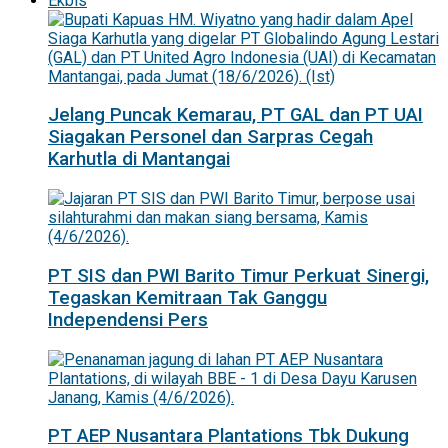
Ekbis
Jelang Puncak Kemarau, PT GAL dan PT UAI
Siagakan Personel dan Sarpras Cegah
Karhutla di Mantangai
PT SIS dan PWI Barito Timur Perkuat Sinergi,
Tegaskan Kemitraan Tak Ganggu
Independensi Pers
PT AEP Nusantara Plantations Tbk Dukung