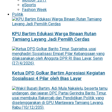
MotoGP 2017
eSports
Fashion Week
Politik
KPU Bartim Edukasi Warga Binaan Rutan
Tamiang Layang Jadi Pemilih Cerdas
Ketua DPD Golkar Bartim Apresiasi Kegiatan
Sosialisasi 4 Pilar oleh Bias Layar