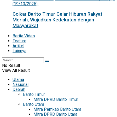
Golkar Barito Timur Gelar Hiburan Rakyat
Meriah, Wujudkan Kedekatan dengan
Masyarakat
Berita Video
Feature
Artikel
Lainnya
No Result
View All Result
Utama
Nasional
Daerah
Barito Timur
Mitra DPRD Barito Timur
Barito Utara
Mitra Pemkab Barito Utara
Mitra DPRD Barito Utara