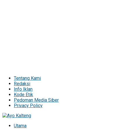
Tentang Kami
Redaksi
Info Iklan
Kode Etik
Pedoman Media Siber
Privacy Policy
Utama