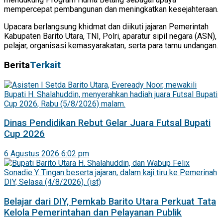
mempercepat pembangunan dan meningkatkan kesejahteraan.
Upacara berlangsung khidmat dan diikuti jajaran Pemerintah
Kabupaten Barito Utara, TNI, Polri, aparatur sipil negara (ASN),
pelajar, organisasi kemasyarakatan, serta para tamu undangan.
Berita
Terkait
Dinas Pendidikan Rebut Gelar Juara Futsal Bupati
Cup 2026
6 Agustus 2026 6:02 pm
Belajar dari DIY, Pemkab Barito Utara Perkuat Tata
Kelola Pemerintahan dan Pelayanan Publik