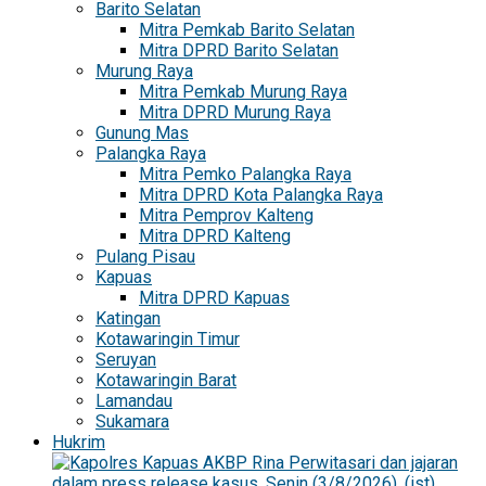
Barito Selatan
Mitra Pemkab Barito Selatan
Mitra DPRD Barito Selatan
Murung Raya
Mitra Pemkab Murung Raya
Mitra DPRD Murung Raya
Gunung Mas
Palangka Raya
Mitra Pemko Palangka Raya
Mitra DPRD Kota Palangka Raya
Mitra Pemprov Kalteng
Mitra DPRD Kalteng
Pulang Pisau
Kapuas
Mitra DPRD Kapuas
Katingan
Kotawaringin Timur
Seruyan
Kotawaringin Barat
Lamandau
Sukamara
Hukrim