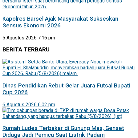
Kapolres Barsel Ajak Masyarakat Sukseskan
Sensus Ekonomi 2026
5 Agustus 2026 7:16 pm
BERITA TERBARU
Dinas Pendidikan Rebut Gelar Juara Futsal Bupati
Cup 2026
6 Agustus 2026 6:02 pm
Rumah Ludes Terbakar di Gunung Mas, Genset
Diduga Jadi Pemicu Saat Listrik Padam