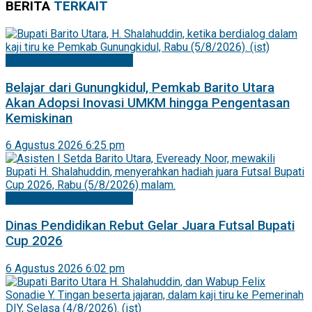
BERITA
TERKAIT
Mitra Pemkab Barito Utara
Belajar dari Gunungkidul, Pemkab Barito Utara
Akan Adopsi Inovasi UMKM hingga Pengentasan
Kemiskinan
6 Agustus 2026 6:25 pm
Mitra Pemkab Barito Utara
Dinas Pendidikan Rebut Gelar Juara Futsal Bupati
Cup 2026
6 Agustus 2026 6:02 pm