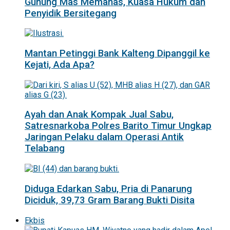
Gunung Mas Memanas, Kuasa Hukum dan
Penyidik Bersitegang
Mantan Petinggi Bank Kalteng Dipanggil ke
Kejati, Ada Apa?
Ayah dan Anak Kompak Jual Sabu,
Satresnarkoba Polres Barito Timur Ungkap
Jaringan Pelaku dalam Operasi Antik
Telabang
Diduga Edarkan Sabu, Pria di Panarung
Diciduk, 39,73 Gram Barang Bukti Disita
Ekbis