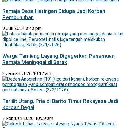
Remaja Desa Haringen Diduga Jadi Korban
Pembunuhan
9 Juli 2024 3:43 pm
Warga Tamiang Layang Digegerkan Penemuan
Remaja Meninggal di Barak
3 Januari 2026 10:17 am
Terlilit Utang, Pria di Barito Timur Rekayasa Jadi
Korban Begal
3 Februari 2026 10:09 am