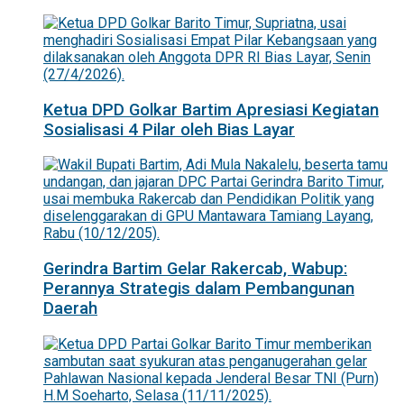
Ketua DPD Golkar Bartim Apresiasi Kegiatan
Sosialisasi 4 Pilar oleh Bias Layar
Gerindra Bartim Gelar Rakercab, Wabup:
Perannya Strategis dalam Pembangunan
Daerah