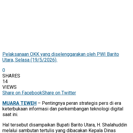
Pelaksanaan OKK yang diselenggarakan oleh PWI Barito
Utara, Selasa (19/5/2026).
0
SHARES
14
VIEWS
Share on Facebook
Share on Twitter
MUARA TEWEH
– Pentingnya peran strategis pers di era
keterbukaan informasi dan perkembangan teknologi digital
saat ini.
Hal tersebut disampaikan Bupati Barito Utara, H. Shalahuddin
melalui sambutan tertulis yang dibacakan Kepala Dinas