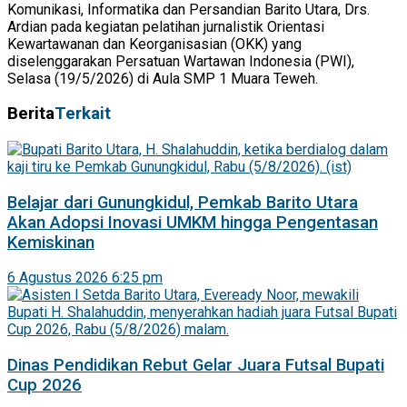
Komunikasi, Informatika dan Persandian Barito Utara, Drs.
Ardian pada kegiatan pelatihan jurnalistik Orientasi
Kewartawanan dan Keorganisasian (OKK) yang
diselenggarakan Persatuan Wartawan Indonesia (PWI),
Selasa (19/5/2026) di Aula SMP 1 Muara Teweh.
Berita
Terkait
Belajar dari Gunungkidul, Pemkab Barito Utara
Akan Adopsi Inovasi UMKM hingga Pengentasan
Kemiskinan
6 Agustus 2026 6:25 pm
Dinas Pendidikan Rebut Gelar Juara Futsal Bupati
Cup 2026