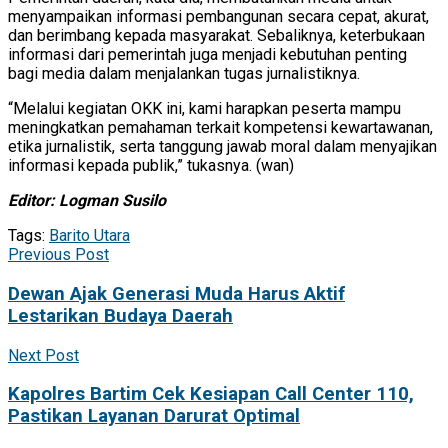
menyampaikan informasi pembangunan secara cepat, akurat,
dan berimbang kepada masyarakat. Sebaliknya, keterbukaan
informasi dari pemerintah juga menjadi kebutuhan penting
bagi media dalam menjalankan tugas jurnalistiknya.
“Melalui kegiatan OKK ini, kami harapkan peserta mampu
meningkatkan pemahaman terkait kompetensi kewartawanan,
etika jurnalistik, serta tanggung jawab moral dalam menyajikan
informasi kepada publik,” tukasnya. (wan)
Editor: Logman Susilo
Tags:
Barito Utara
Previous Post
Dewan Ajak Generasi Muda Harus Aktif
Lestarikan Budaya Daerah
Next Post
Kapolres Bartim Cek Kesiapan Call Center 110,
Pastikan Layanan Darurat Optimal