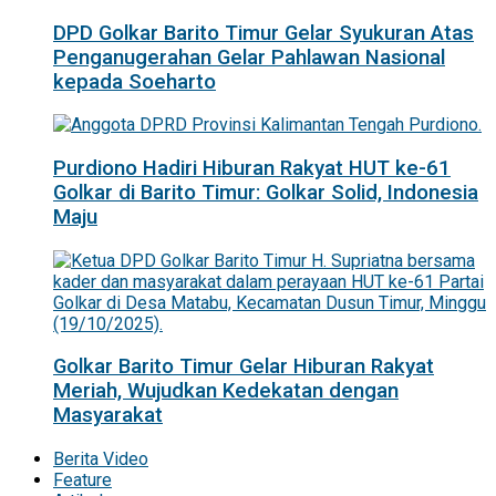
DPD Golkar Barito Timur Gelar Syukuran Atas
Penganugerahan Gelar Pahlawan Nasional
kepada Soeharto
Purdiono Hadiri Hiburan Rakyat HUT ke-61
Golkar di Barito Timur: Golkar Solid, Indonesia
Maju
Golkar Barito Timur Gelar Hiburan Rakyat
Meriah, Wujudkan Kedekatan dengan
Masyarakat
Berita Video
Feature