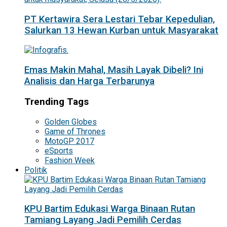
PT Kertawira Sera Lestari Tebar Kepedulian,
Salurkan 13 Hewan Kurban untuk Masyarakat
Emas Makin Mahal, Masih Layak Dibeli? Ini
Analisis dan Harga Terbarunya
Trending Tags
Golden Globes
Game of Thrones
MotoGP 2017
eSports
Fashion Week
Politik
KPU Bartim Edukasi Warga Binaan Rutan
Tamiang Layang Jadi Pemilih Cerdas