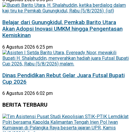
Belajar dari Gunungkidul, Pemkab Barito Utara
Akan Adopsi Inovasi UMKM hingga Pengentasan
Kemiskinan
6 Agustus 2026 6:25 pm
Dinas Pendidikan Rebut Gelar Juara Futsal Bupati
Cup 2026
6 Agustus 2026 6:02 pm
BERITA TERBARU