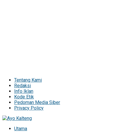
Tentang Kami
Redaksi
Info Iklan
Kode Etik
Pedoman Media Siber
Privacy Policy
Utama