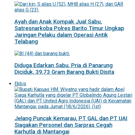
Ayah dan Anak Kompak Jual Sabu,
Satresnarkoba Polres Barito Timur Ungkap
Jaringan Pelaku dalam Operasi Antik
Telabang
Diduga Edarkan Sabu, Pria di Panarung
Diciduk, 39,73 Gram Barang Bukti Disita
Ekbis
Jelang Puncak Kemarau, PT GAL dan PT UAI
Siagakan Personel dan Sarpras Cegah
Karhutla di Mantangai