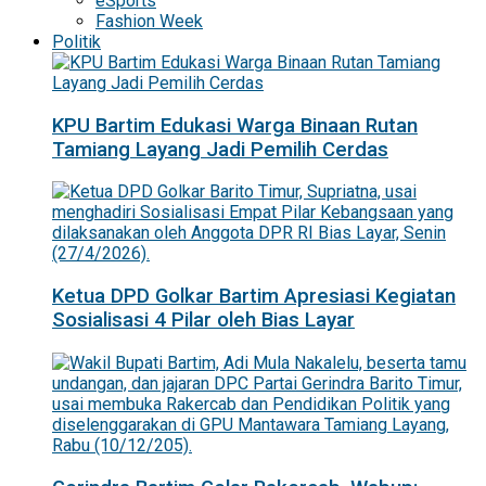
eSports
Fashion Week
Politik
KPU Bartim Edukasi Warga Binaan Rutan
Tamiang Layang Jadi Pemilih Cerdas
Ketua DPD Golkar Bartim Apresiasi Kegiatan
Sosialisasi 4 Pilar oleh Bias Layar