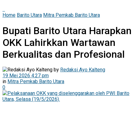
Home
Barito Utara
Mitra Pemkab Barito Utara
Bupati Barito Utara Harapkan
OKK Lahirkkan Wartawan
Berkualitas dan Profesional
by
Redaksi Ayo Kalteng
19 Mei 2026 4:27 pm
in
Mitra Pemkab Barito Utara
0