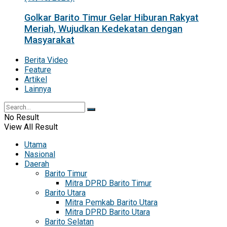
Golkar Barito Timur Gelar Hiburan Rakyat
Meriah, Wujudkan Kedekatan dengan
Masyarakat
Berita Video
Feature
Artikel
Lainnya
No Result
View All Result
Utama
Nasional
Daerah
Barito Timur
Mitra DPRD Barito Timur
Barito Utara
Mitra Pemkab Barito Utara
Mitra DPRD Barito Utara
Barito Selatan