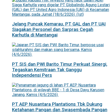
Jelang Puncak Kemarau, PT GAL dan PT UAI
Siagakan Personel dan Sarpras Cegah
Karhutla di Mantangai
PT SIS dan PWI Barito Timur Perkuat Sinergi,
Tegaskan Kemitraan Tak Ganggu
Independensi Pers
PT AEP Nusantara Plantations Tbk Dukung
Ketahanan Pangan dan Swasembada Pangan