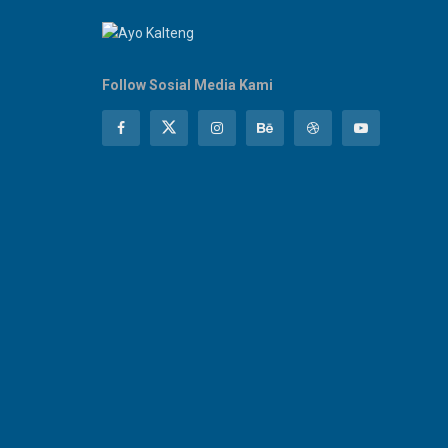
Follow Sosial Media Kami