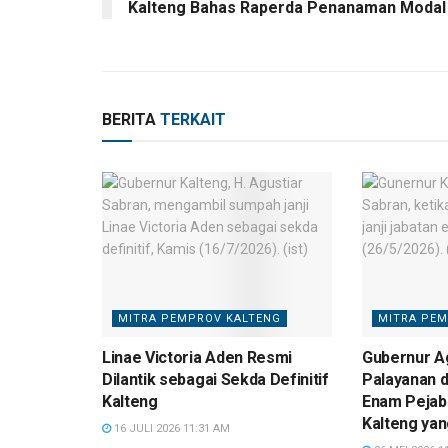
Kalteng Bahas Raperda Penanaman Modal
BERITA
TERKAIT
MITRA PEMPROV KALTENG
MITRA PEM
Linae Victoria Aden Resmi
Gubernur Ag
Dilantik sebagai Sekda Definitif
Palayanan d
Kalteng
Enam Pejab
Kalteng yan
16 JULI 2026 11:31 AM