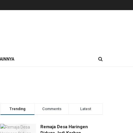
AINNYA
Trending
Comments
Latest
Remaja Desa Haringen