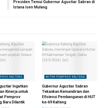
Presiden Temui Gubernur Agustiar Sabran di
Istana Isen Mulang
PROV KALTENG
MITRA PEMPROV KALTENG
ustiar Ingatkan
Gubernur Agustiar Sabran
an Kinerja untuk
Tekankan Kemandirian dan
at Pemprov
Efisiensi Pembangunan di HUT
g Baru Dilantik
ke-69 Kalteng