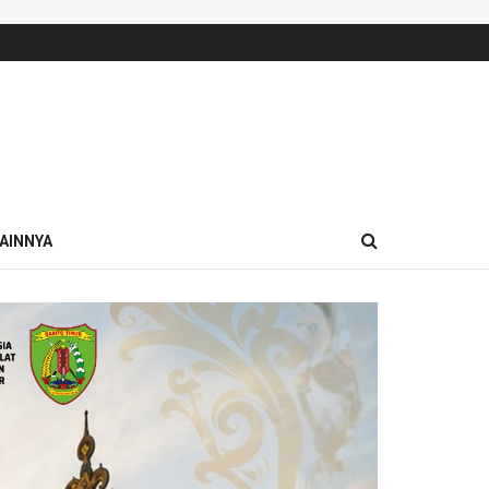
AINNYA