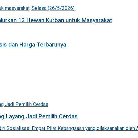
Salurkan 13 Hewan Kurban untuk Masyarakat
isis dan Harga Terbarunya
g Layang Jadi Pemilih Cerdas