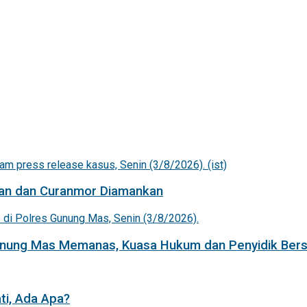
an dan Curanmor Diamankan
Gunung Mas Memanas, Kuasa Hukum dan Penyidik Bers
ti, Ada Apa?