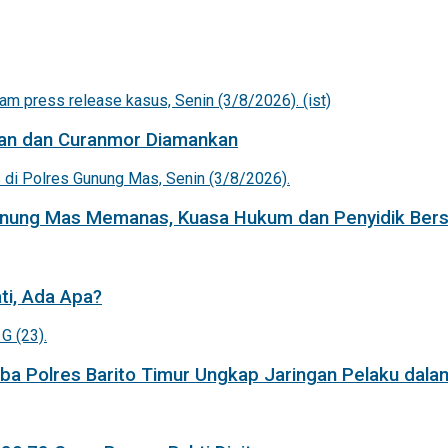
an dan Curanmor Diamankan
Gunung Mas Memanas, Kuasa Hukum dan Penyidik Bers
ti, Ada Apa?
a Polres Barito Timur Ungkap Jaringan Pelaku dala