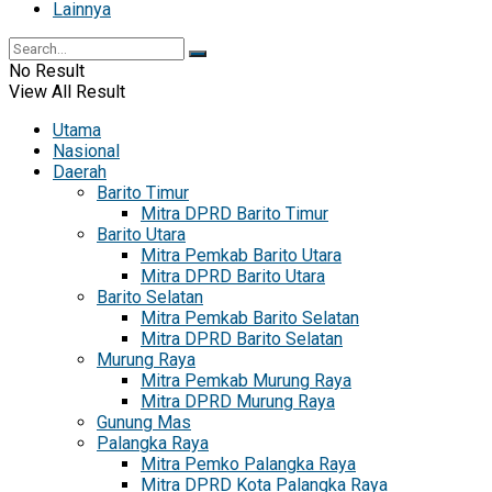
Lainnya
No Result
View All Result
Utama
Nasional
Daerah
Barito Timur
Mitra DPRD Barito Timur
Barito Utara
Mitra Pemkab Barito Utara
Mitra DPRD Barito Utara
Barito Selatan
Mitra Pemkab Barito Selatan
Mitra DPRD Barito Selatan
Murung Raya
Mitra Pemkab Murung Raya
Mitra DPRD Murung Raya
Gunung Mas
Palangka Raya
Mitra Pemko Palangka Raya
Mitra DPRD Kota Palangka Raya