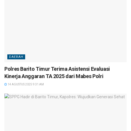
DAERAH
Polres Barito Timur Terima Asistensi Evaluasi
Kinerja Anggaran TA 2025 dari Mabes Polri
14 AGUSTUS 2025 9:31 AM