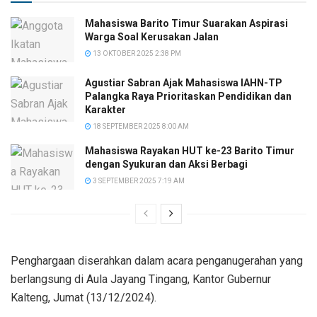
Mahasiswa Barito Timur Suarakan Aspirasi
Warga Soal Kerusakan Jalan
13 OKTOBER 2025 2:38 PM
Agustiar Sabran Ajak Mahasiswa IAHN-TP
Palangka Raya Prioritaskan Pendidikan dan
Karakter
18 SEPTEMBER 2025 8:00 AM
Mahasiswa Rayakan HUT ke-23 Barito Timur
dengan Syukuran dan Aksi Berbagi
3 SEPTEMBER 2025 7:19 AM
Penghargaan diserahkan dalam acara penganugerahan yang
berlangsung di Aula Jayang Tingang, Kantor Gubernur
Kalteng, Jumat (13/12/2024).