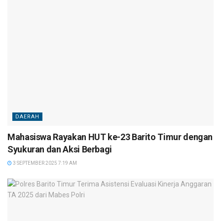
DAERAH
Mahasiswa Rayakan HUT ke-23 Barito Timur dengan
Syukuran dan Aksi Berbagi
3 SEPTEMBER 2025 7:19 AM