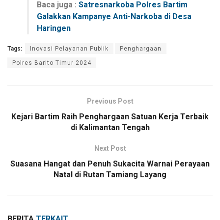
Baca juga :
Satresnarkoba Polres Bartim
Galakkan Kampanye Anti-Narkoba di Desa
Haringen
Tags:
Inovasi Pelayanan Publik
Penghargaan
Polres Barito Timur 2024
Previous Post
Kejari Bartim Raih Penghargaan Satuan Kerja Terbaik
di Kalimantan Tengah
Next Post
Suasana Hangat dan Penuh Sukacita Warnai Perayaan
Natal di Rutan Tamiang Layang
BERITA
TERKAIT