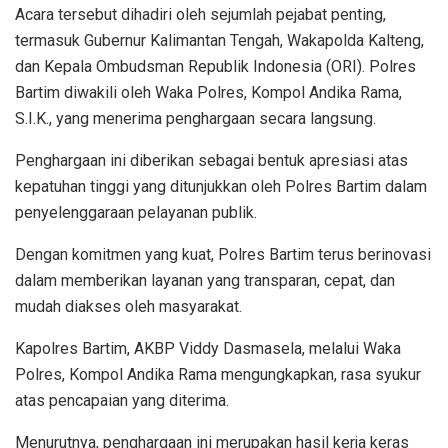
Acara tersebut dihadiri oleh sejumlah pejabat penting,
termasuk Gubernur Kalimantan Tengah, Wakapolda Kalteng,
dan Kepala Ombudsman Republik Indonesia (ORI). Polres
Bartim diwakili oleh Waka Polres, Kompol Andika Rama,
S.I.K., yang menerima penghargaan secara langsung.
Penghargaan ini diberikan sebagai bentuk apresiasi atas
kepatuhan tinggi yang ditunjukkan oleh Polres Bartim dalam
penyelenggaraan pelayanan publik.
Dengan komitmen yang kuat, Polres Bartim terus berinovasi
dalam memberikan layanan yang transparan, cepat, dan
mudah diakses oleh masyarakat.
Kapolres Bartim, AKBP Viddy Dasmasela, melalui Waka
Polres, Kompol Andika Rama mengungkapkan, rasa syukur
atas pencapaian yang diterima.
Menurutnya, penghargaan ini merupakan hasil kerja keras