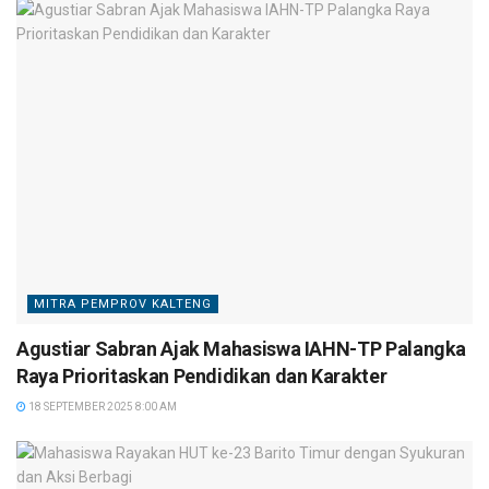
MITRA PEMPROV KALTENG
Agustiar Sabran Ajak Mahasiswa IAHN-TP Palangka
Raya Prioritaskan Pendidikan dan Karakter
18 SEPTEMBER 2025 8:00 AM