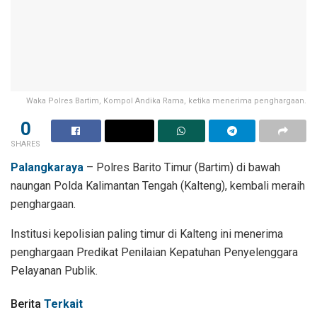
Waka Polres Bartim, Kompol Andika Rama, ketika menerima penghargaan.
0
SHARES
Palangkaraya
– Polres Barito Timur (Bartim) di bawah
naungan Polda Kalimantan Tengah (Kalteng), kembali meraih
penghargaan.
Institusi kepolisian paling timur di Kalteng ini menerima
penghargaan Predikat Penilaian Kepatuhan Penyelenggara
Pelayanan Publik.
Berita
Terkait