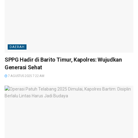
DAERAH
SPPG Hadir di Barito Timur, Kapolres: Wujudkan
Generasi Sehat
7 AGUSTUS 2025 7:22 AM