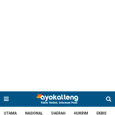
UTAMA
NASIONAL
DAERAH
HUKRIM
EKBIS