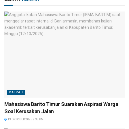
DAERAH
Mahasiswa Barito Timur Suarakan Aspirasi Warga
Soal Kerusakan Jalan
13 OKTOBER 2025 2:38 PM