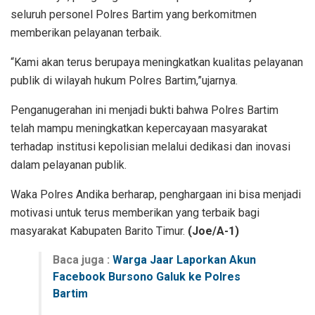
seluruh personel Polres Bartim yang berkomitmen
memberikan pelayanan terbaik.
“Kami akan terus berupaya meningkatkan kualitas pelayanan
publik di wilayah hukum Polres Bartim,”ujarnya.
Penganugerahan ini menjadi bukti bahwa Polres Bartim
telah mampu meningkatkan kepercayaan masyarakat
terhadap institusi kepolisian melalui dedikasi dan inovasi
dalam pelayanan publik.
Waka Polres Andika berharap, penghargaan ini bisa menjadi
motivasi untuk terus memberikan yang terbaik bagi
masyarakat Kabupaten Barito Timur.
(Joe/A-1)
Baca juga :
Warga Jaar Laporkan Akun
Facebook Bursono Galuk ke Polres
Bartim