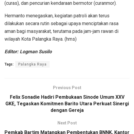
(curas), dan pencurian kendaraan bermotor (curanmor).
Hermanto menegaskan, kegiatan patroli akan terus
dilakukan secara rutin sebagai upaya menciptakan rasa
aman bagi masyarakat, terutama pada jam-jam rawan di
wilayah Kota Palangka Raya. (hms)
Editor: Logman Susilo
Tags:
Palangka Raya
Previous Post
Felix Sonadie Hadiri Pembukaan Sinode Umum XXV
GKE, Tegaskan Komitmen Barito Utara Perkuat Sinergi
dengan Gereja
Next Post
Pemkab Bartim Matangkan Pembentukan BNNK, Kantor