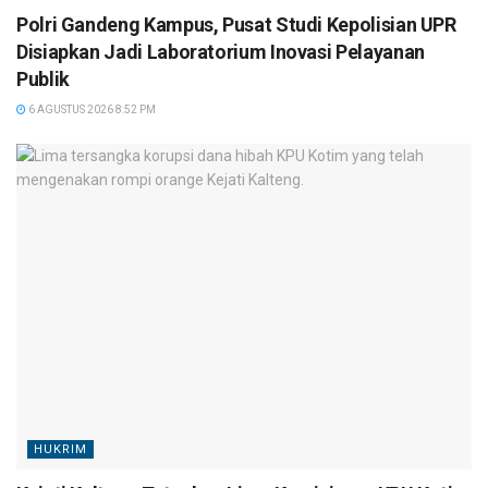
Polri Gandeng Kampus, Pusat Studi Kepolisian UPR
Disiapkan Jadi Laboratorium Inovasi Pelayanan
Publik
6 AGUSTUS 2026 8:52 PM
HUKRIM