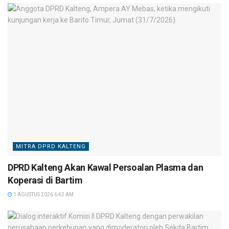
MITRA DPRD KALTENG
DPRD Kalteng Akan Kawal Persoalan Plasma dan
Koperasi di Bartim
1 AGUSTUS 2026 6:42 AM