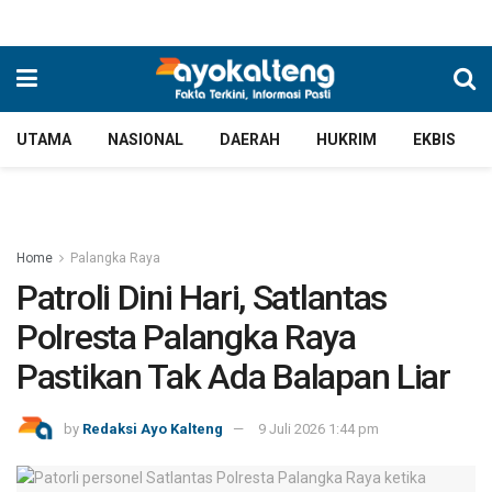
UTAMA
NASIONAL
DAERAH
HUKRIM
EKBIS
Home
Palangka Raya
Patroli Dini Hari, Satlantas
Polresta Palangka Raya
Pastikan Tak Ada Balapan Liar
by
Redaksi Ayo Kalteng
9 Juli 2026 1:44 pm