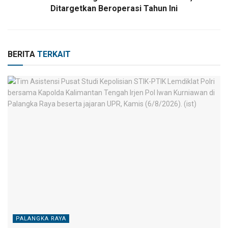
Ditargetkan Beroperasi Tahun Ini
BERITA
TERKAIT
PALANGKA RAYA