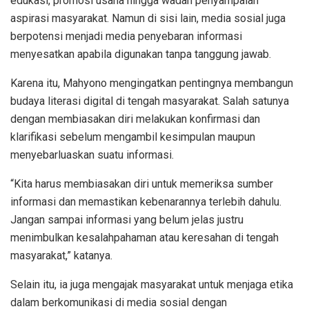
edukasi, promosi usaha hingga wadah penyampaian
aspirasi masyarakat. Namun di sisi lain, media sosial juga
berpotensi menjadi media penyebaran informasi
menyesatkan apabila digunakan tanpa tanggung jawab.
Karena itu, Mahyono mengingatkan pentingnya membangun
budaya literasi digital di tengah masyarakat. Salah satunya
dengan membiasakan diri melakukan konfirmasi dan
klarifikasi sebelum mengambil kesimpulan maupun
menyebarluaskan suatu informasi.
“Kita harus membiasakan diri untuk memeriksa sumber
informasi dan memastikan kebenarannya terlebih dahulu.
Jangan sampai informasi yang belum jelas justru
menimbulkan kesalahpahaman atau keresahan di tengah
masyarakat,” katanya.
Selain itu, ia juga mengajak masyarakat untuk menjaga etika
dalam berkomunikasi di media sosial dengan