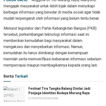
mengajak masyarakat untuk lebih bijak dalam menyikapi
berbagai informasi yang beredar di media sosial agar tidak
mudah terpengaruh oleh informasi yang belum tentu benar.
Menurut legislator dari Partai Kebangkitan Bangsa (PKB)
tersebut, perkembangan teknologi informasi saat ini
memberikan kemudahan bagi masyarakat dalam
mengakses dan menyebarkan informasi. Namun,
kemudahan itu harus diimbangi dengan kemampuan
memilah serta memverifikasi kebenaran informasi sebelum
mempercayai maupun membagikannya kepada orang lain.
Berita
Terkait
Festival Tira Tangka Balang Dinilai Jadi
Penjaga Identitas Budaya Murung Raya
5 AGUSTUS 2026 8:40 AM