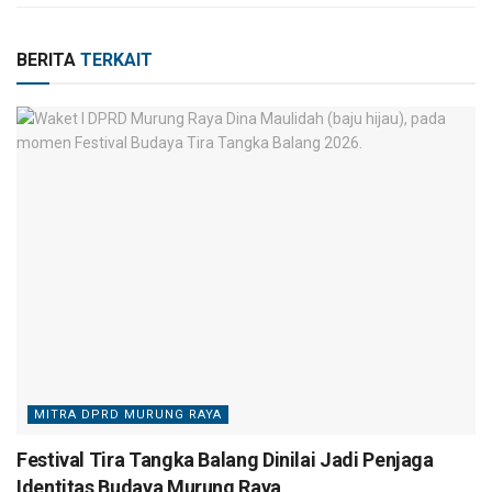
BERITA
TERKAIT
MITRA DPRD MURUNG RAYA
Festival Tira Tangka Balang Dinilai Jadi Penjaga
Identitas Budaya Murung Raya