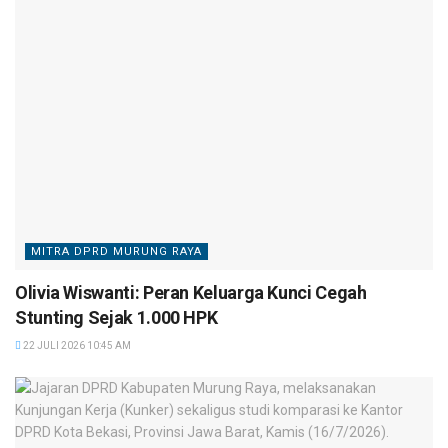
MITRA DPRD MURUNG RAYA
Olivia Wiswanti: Peran Keluarga Kunci Cegah
Stunting Sejak 1.000 HPK
22 JULI 2026 10:45 AM