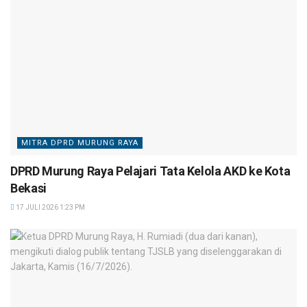
MITRA DPRD MURUNG RAYA
DPRD Murung Raya Pelajari Tata Kelola AKD ke Kota
Bekasi
17 JULI 2026 1:23 PM