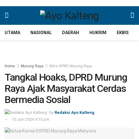
UTAMA
NASIONAL
DAERAH
HUKRIM
EKBIS
Home
Murung Raya
Mitra DPRD Murung Raya
Tangkal Hoaks, DPRD Murung
Raya Ajak Masyarakat Cerdas
Bermedia Sosial
by
Redaksi Ayo Kalteng
10 Juni 2026 9:13 pm