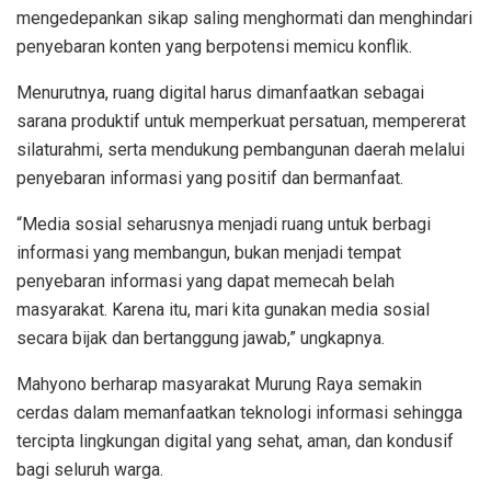
mengedepankan sikap saling menghormati dan menghindari
penyebaran konten yang berpotensi memicu konflik.
Menurutnya, ruang digital harus dimanfaatkan sebagai
sarana produktif untuk memperkuat persatuan, mempererat
silaturahmi, serta mendukung pembangunan daerah melalui
penyebaran informasi yang positif dan bermanfaat.
“Media sosial seharusnya menjadi ruang untuk berbagi
informasi yang membangun, bukan menjadi tempat
penyebaran informasi yang dapat memecah belah
masyarakat. Karena itu, mari kita gunakan media sosial
secara bijak dan bertanggung jawab,” ungkapnya.
Mahyono berharap masyarakat Murung Raya semakin
cerdas dalam memanfaatkan teknologi informasi sehingga
tercipta lingkungan digital yang sehat, aman, dan kondusif
bagi seluruh warga.