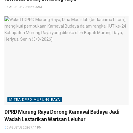
5 AGUSTUS 2026 8:40 AM
MITRA DPRD MURUNG RAYA
DPRD Murung Raya Dorong Karnaval Budaya Jadi
Wadah Lestarikan Warisan Leluhur
3 AGUSTUS 2026 7:14 PM