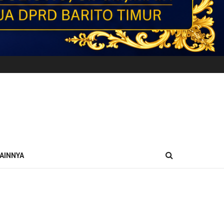
AINNYA