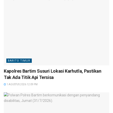
BARITO TIMUR
Kapolres Bartim Susuri Lokasi Karhutla, Pastikan
Tak Ada Titik Api Tersisa
1 AGUSTUS 2026 12:09 PM