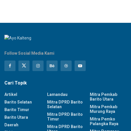
Follow Sosial Media Kami
Cari Topik
Artikel
Lamandau
Mitra Pemkab
Barito Utara
Barito Selatan
Mitra DPRD Barito
Selatan
Mitra Pemkab
Barito Timur
Murung Raya
Mitra DPRD Barito
Barito Utara
Timur
Mitra Pemko
Palangka Raya
Daerah
Mitra DPRD Barito