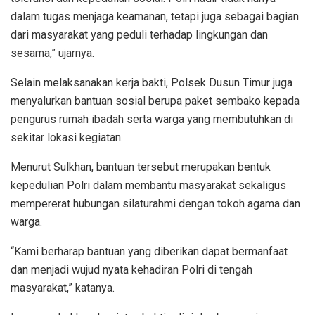
dalam tugas menjaga keamanan, tetapi juga sebagai bagian
dari masyarakat yang peduli terhadap lingkungan dan
sesama,” ujarnya.
Selain melaksanakan kerja bakti, Polsek Dusun Timur juga
menyalurkan bantuan sosial berupa paket sembako kepada
pengurus rumah ibadah serta warga yang membutuhkan di
sekitar lokasi kegiatan.
Menurut Sulkhan, bantuan tersebut merupakan bentuk
kepedulian Polri dalam membantu masyarakat sekaligus
mempererat hubungan silaturahmi dengan tokoh agama dan
warga.
“Kami berharap bantuan yang diberikan dapat bermanfaat
dan menjadi wujud nyata kehadiran Polri di tengah
masyarakat,” katanya.