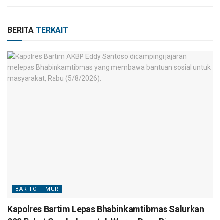
BERITA
TERKAIT
BARITO TIMUR
Kapolres Bartim Lepas Bhabinkamtibmas Salurkan