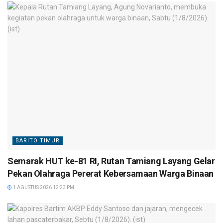
BARITO TIMUR
Semarak HUT ke-81 RI, Rutan Tamiang Layang Gelar
Pekan Olahraga Pererat Kebersamaan Warga Binaan
1 AGUSTUS 2026 12:23 PM