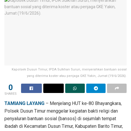
Kapolsek Dusun Timur, IPDA Sulkhan Sururi, menyerahkan bantuan sosial
yang diterima koster atau penjaga GKE Yakin, Jumat (19/6/2026).
0
SHARES
TAMIANG LAYANG
– Menjelang HUT ke-80 Bhayangkara,
Polsek Dusun Timur menggelar kegiatan bakti religi dan
penyaluran bantuan sosial (bansos) di sejumlah tempat
ibadah di Kecamatan Dusun Timur, Kabupaten Barito Timur,