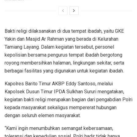
Bakti religi dilaksanakan di dua tempat ibadah, yaitu GKE
Yakin dan Masjid Ar Rahman yang berada di Kelurahan
Tamiang Layang. Dalam kegiatan tersebut, personel
kepolisian bersama pengurus tempat ibadah bergotong
royong membersihkan halaman, lingkungan sekitar, serta
berbagai fasilitas yang digunakan untuk kegiatan ibadah.
Kapolres Barito Timur AKBP Eddy Santoso, melalui
Kapolsek Dusun Timur IPDA Sulkhan Sururi mengatakan,
kegiatan bakti religi merupakan bagian dari pengabdian Polri
kepada masyarakat sekaligus mempererat hubungan
dengan seluruh elemen masyarakat.
“Kami ingin menumbuhkan semangat kebersamaan,
toleransi dan kepedulian sosial. Polri hadir tidak hanya