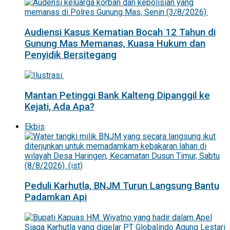
Audiensi Kasus Kematian Bocah 12 Tahun di
Gunung Mas Memanas, Kuasa Hukum dan
Penyidik Bersitegang
Mantan Petinggi Bank Kalteng Dipanggil ke
Kejati, Ada Apa?
Ekbis
Peduli Karhutla, BNJM Turun Langsung Bantu
Padamkan Api