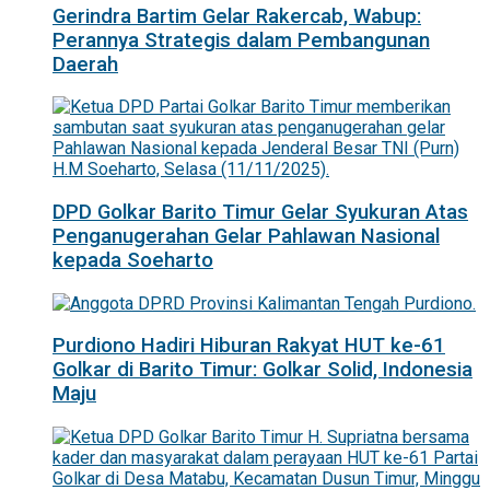
Gerindra Bartim Gelar Rakercab, Wabup:
Perannya Strategis dalam Pembangunan
Daerah
DPD Golkar Barito Timur Gelar Syukuran Atas
Penganugerahan Gelar Pahlawan Nasional
kepada Soeharto
Purdiono Hadiri Hiburan Rakyat HUT ke-61
Golkar di Barito Timur: Golkar Solid, Indonesia
Maju