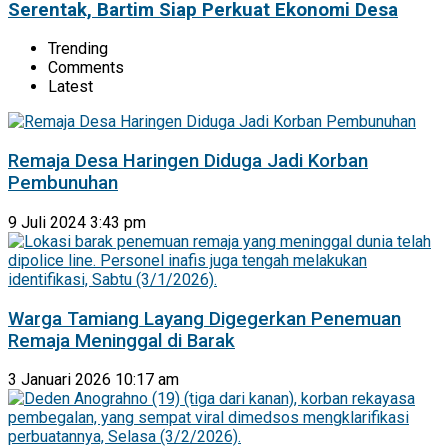
Serentak, Bartim Siap Perkuat Ekonomi Desa
Trending
Comments
Latest
Remaja Desa Haringen Diduga Jadi Korban
Pembunuhan
9 Juli 2024 3:43 pm
Warga Tamiang Layang Digegerkan Penemuan
Remaja Meninggal di Barak
3 Januari 2026 10:17 am