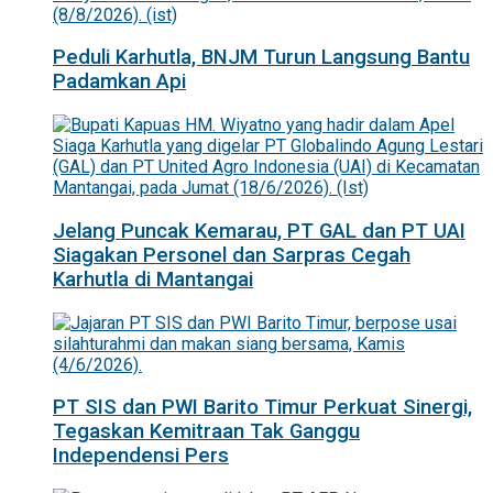
Peduli Karhutla, BNJM Turun Langsung Bantu
Padamkan Api
Jelang Puncak Kemarau, PT GAL dan PT UAI
Siagakan Personel dan Sarpras Cegah
Karhutla di Mantangai
PT SIS dan PWI Barito Timur Perkuat Sinergi,
Tegaskan Kemitraan Tak Ganggu
Independensi Pers