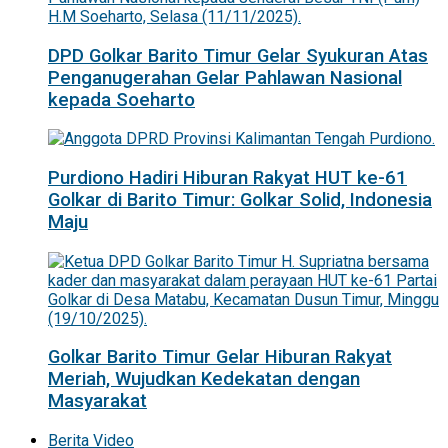
DPD Golkar Barito Timur Gelar Syukuran Atas
Penganugerahan Gelar Pahlawan Nasional
kepada Soeharto
Purdiono Hadiri Hiburan Rakyat HUT ke-61
Golkar di Barito Timur: Golkar Solid, Indonesia
Maju
Golkar Barito Timur Gelar Hiburan Rakyat
Meriah, Wujudkan Kedekatan dengan
Masyarakat
Berita Video