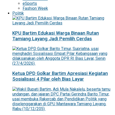
eSports
Fashion Week
Politik
KPU Bartim Edukasi Warga Binaan Rutan
Tamiang Layang Jadi Pemilih Cerdas
Ketua DPD Golkar Bartim Apresiasi Kegiatan
Sosialisasi 4 Pilar oleh Bias Layar