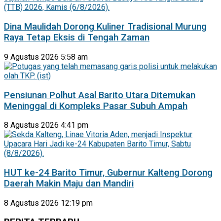
Dina Maulidah Dorong Kuliner Tradisional Murung
Raya Tetap Eksis di Tengah Zaman
9 Agustus 2026 5:58 am
Pensiunan Polhut Asal Barito Utara Ditemukan
Meninggal di Kompleks Pasar Subuh Ampah
8 Agustus 2026 4:41 pm
HUT ke-24 Barito Timur, Gubernur Kalteng Dorong
Daerah Makin Maju dan Mandiri
8 Agustus 2026 12:19 pm