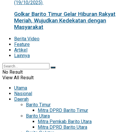
Golkar Barito Timur Gelar Hiburan Rakyat
Meriah, Wujudkan Kedekatan dengan
Masyarakat
Berita Video
Feature
Artikel
Lainnya
No Result
View All Result
Utama
Nasional
Daerah
Barito Timur
Mitra DPRD Barito Timur
Barito Utara
Mitra Pemkab Barito Utara
Mitra DPRD Barito Utara