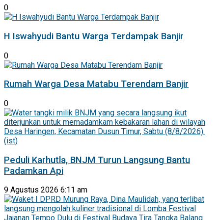
0
H Iswahyudi Bantu Warga Terdampak Banjir
0
Rumah Warga Desa Matabu Terendam Banjir
0
Peduli Karhutla, BNJM Turun Langsung Bantu
Padamkan Api
9 Agustus 2026 6:11 am