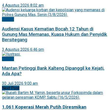
4 Agustus 2026 8:02 am
Hukrim
Audiensi Kasus Kematian Bocah 12 Tahun di
Gunung Mas Memanas, Kuasa Hukum dan Penyidik
Bersitegang
3 Agustus 2026 6:46 pm
Hukrim
Mantan Petinggi Bank Kalteng Dipanggil ke Kejati,
Ada Apa?
30 Juli 2026 9:00 am
Next Post
1.061 Koperasi Merah Putih Diresmikan