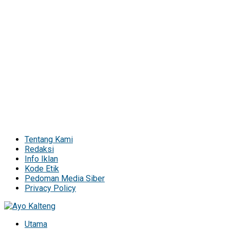
Tentang Kami
Redaksi
Info Iklan
Kode Etik
Pedoman Media Siber
Privacy Policy
Utama