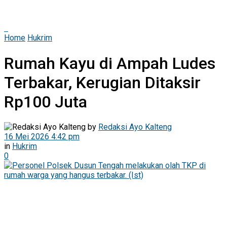
Home
Hukrim
Rumah Kayu di Ampah Ludes
Terbakar, Kerugian Ditaksir
Rp100 Juta
by
Redaksi Ayo Kalteng
16 Mei 2026 4:42 pm
in
Hukrim
0