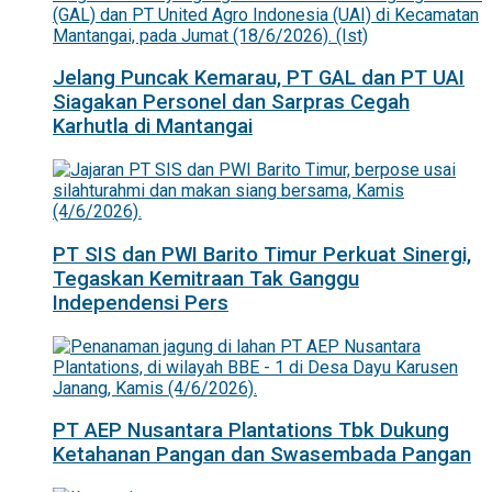
Jelang Puncak Kemarau, PT GAL dan PT UAI
Siagakan Personel dan Sarpras Cegah
Karhutla di Mantangai
PT SIS dan PWI Barito Timur Perkuat Sinergi,
Tegaskan Kemitraan Tak Ganggu
Independensi Pers
PT AEP Nusantara Plantations Tbk Dukung
Ketahanan Pangan dan Swasembada Pangan