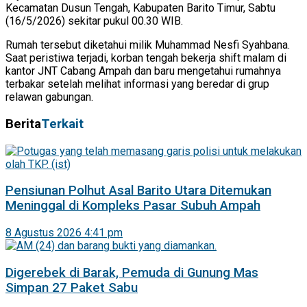
Kecamatan Dusun Tengah, Kabupaten Barito Timur, Sabtu
(16/5/2026) sekitar pukul 00.30 WIB.
Rumah tersebut diketahui milik Muhammad Nesfi Syahbana.
Saat peristiwa terjadi, korban tengah bekerja shift malam di
kantor JNT Cabang Ampah dan baru mengetahui rumahnya
terbakar setelah melihat informasi yang beredar di grup
relawan gabungan.
Berita
Terkait
Pensiunan Polhut Asal Barito Utara Ditemukan
Meninggal di Kompleks Pasar Subuh Ampah
8 Agustus 2026 4:41 pm
Digerebek di Barak, Pemuda di Gunung Mas
Simpan 27 Paket Sabu