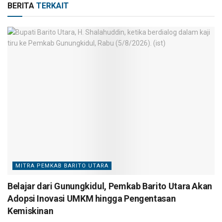
BERITA
TERKAIT
MITRA PEMKAB BARITO UTARA
Belajar dari Gunungkidul, Pemkab Barito Utara Akan
Adopsi Inovasi UMKM hingga Pengentasan
Kemiskinan