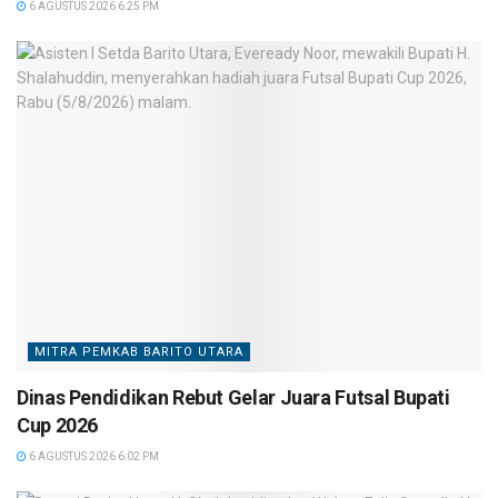
6 AGUSTUS 2026 6:25 PM
MITRA PEMKAB BARITO UTARA
Dinas Pendidikan Rebut Gelar Juara Futsal Bupati
Cup 2026
6 AGUSTUS 2026 6:02 PM