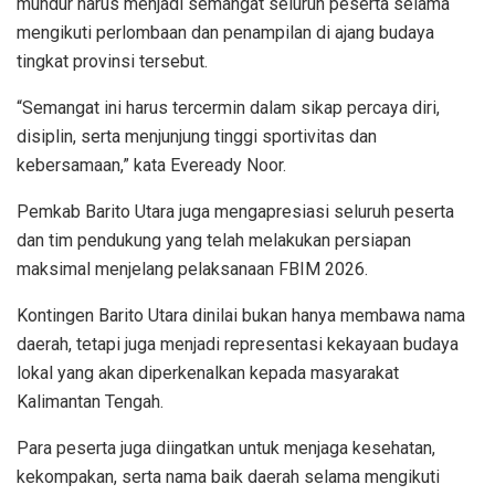
mundur harus menjadi semangat seluruh peserta selama
mengikuti perlombaan dan penampilan di ajang budaya
tingkat provinsi tersebut.
“Semangat ini harus tercermin dalam sikap percaya diri,
disiplin, serta menjunjung tinggi sportivitas dan
kebersamaan,” kata Eveready Noor.
Pemkab Barito Utara juga mengapresiasi seluruh peserta
dan tim pendukung yang telah melakukan persiapan
maksimal menjelang pelaksanaan FBIM 2026.
Kontingen Barito Utara dinilai bukan hanya membawa nama
daerah, tetapi juga menjadi representasi kekayaan budaya
lokal yang akan diperkenalkan kepada masyarakat
Kalimantan Tengah.
Para peserta juga diingatkan untuk menjaga kesehatan,
kekompakan, serta nama baik daerah selama mengikuti