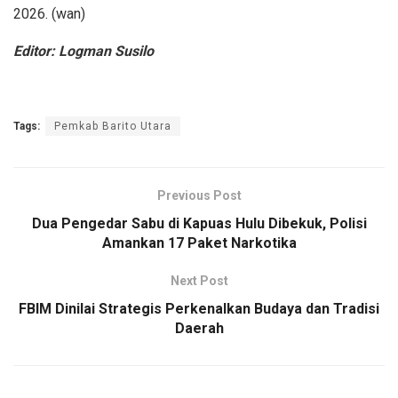
2026. (wan)
Editor: Logman Susilo
Tags:
Pemkab Barito Utara
Previous Post
Dua Pengedar Sabu di Kapuas Hulu Dibekuk, Polisi
Amankan 17 Paket Narkotika
Next Post
FBIM Dinilai Strategis Perkenalkan Budaya dan Tradisi
Daerah