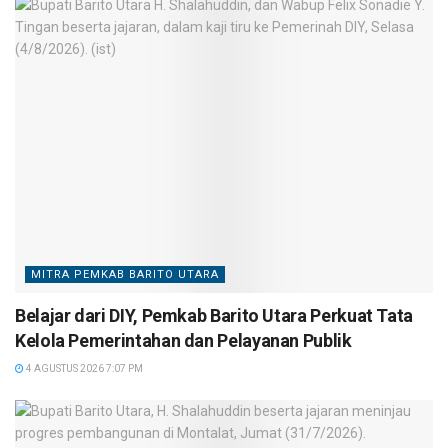
MITRA PEMKAB BARITO UTARA
Belajar dari DIY, Pemkab Barito Utara Perkuat Tata
Kelola Pemerintahan dan Pelayanan Publik
4 AGUSTUS 2026 7:07 PM