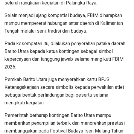
seluruh rangkaian kegiatan di Palangka Raya.
Selain menjadi ajang kompetisi budaya, FBIM diharapkan
mampu mempererat hubungan antar daerah di Kalimantan
Tengah melalui seni, tradisi dan budaya.
Pada kesempatan itu, dilakukan penyerahan pataka daerah
Barito Utara kepada ketua kontingen sebagai simbol
kepercayaan dan tanggung jawab selama mengikuti FBIM
2026.
Pemkab Barito Utara juga menyerahkan kartu BPJS
Ketenagakerjaan secara simbolis kepada perwakilan atlet
sebagai bentuk perlindungan bagi peserta selama
mengikuti kegiatan.
Pemerintah berharap kontingen Barito Utara mampu
memberikan penampilan terbaik dan menorehkan prestasi
membanggakan pada Festival Budaya Isen Mulang Tahun