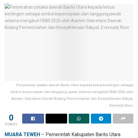
Penyerahan pataka daerah Barito Utara kepada ketua kontingen sebagai
simbol kepercayaan dan tanggung jawab selama mengikuti FBIM 2026 oleh
Asisten Sekretaris Daerah Bidang Pemerintahan dan Kesejahteraan Rakyat,
Eveready Noor.
0
SHARES
MUARA TEWEH
– Pemerintah Kabupaten Barito Utara