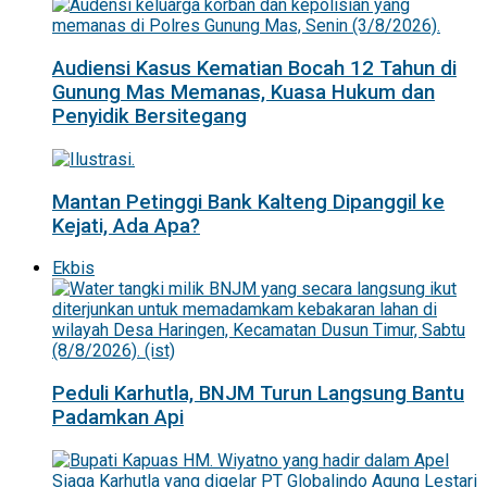
Audiensi Kasus Kematian Bocah 12 Tahun di
Gunung Mas Memanas, Kuasa Hukum dan
Penyidik Bersitegang
Mantan Petinggi Bank Kalteng Dipanggil ke
Kejati, Ada Apa?
Ekbis
Peduli Karhutla, BNJM Turun Langsung Bantu
Padamkan Api