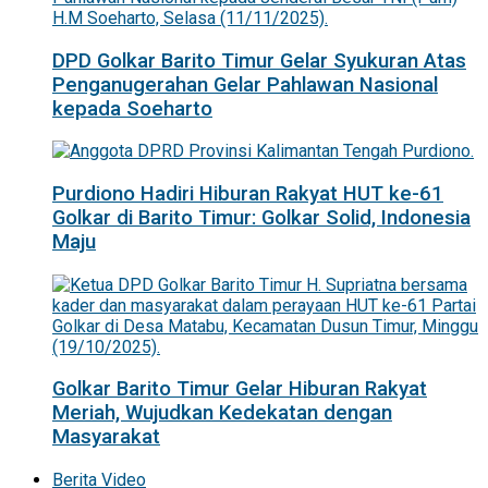
DPD Golkar Barito Timur Gelar Syukuran Atas
Penganugerahan Gelar Pahlawan Nasional
kepada Soeharto
Purdiono Hadiri Hiburan Rakyat HUT ke-61
Golkar di Barito Timur: Golkar Solid, Indonesia
Maju
Golkar Barito Timur Gelar Hiburan Rakyat
Meriah, Wujudkan Kedekatan dengan
Masyarakat
Berita Video