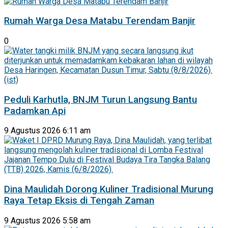
Rumah Warga Desa Matabu Terendam Banjir
0
Peduli Karhutla, BNJM Turun Langsung Bantu
Padamkan Api
9 Agustus 2026 6:11 am
Dina Maulidah Dorong Kuliner Tradisional Murung
Raya Tetap Eksis di Tengah Zaman
9 Agustus 2026 5:58 am