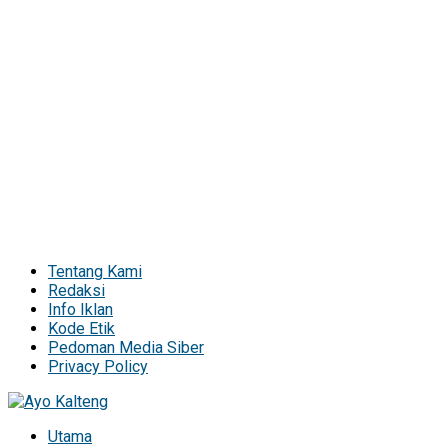
Tentang Kami
Redaksi
Info Iklan
Kode Etik
Pedoman Media Siber
Privacy Policy
Utama