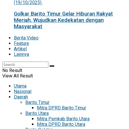
Golkar Barito Timur Gelar Hiburan Rakyat
Meriah, Wujudkan Kedekatan dengan
Masyarakat
Berita Video
Feature
Artikel
Lainnya
No Result
View All Result
Utama
Nasional
Daerah
Barito Timur
Mitra DPRD Barito Timur
Barito Utara
Mitra Pemkab Barito Utara
Mitra DPRD Barito Utara