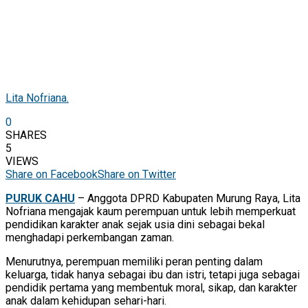
Lita Nofriana.
0
SHARES
5
VIEWS
Share on Facebook
Share on Twitter
PURUK CAHU
– Anggota DPRD Kabupaten Murung Raya, Lita
Nofriana mengajak kaum perempuan untuk lebih memperkuat
pendidikan karakter anak sejak usia dini sebagai bekal
menghadapi perkembangan zaman.
Menurutnya, perempuan memiliki peran penting dalam
keluarga, tidak hanya sebagai ibu dan istri, tetapi juga sebagai
pendidik pertama yang membentuk moral, sikap, dan karakter
anak dalam kehidupan sehari-hari.