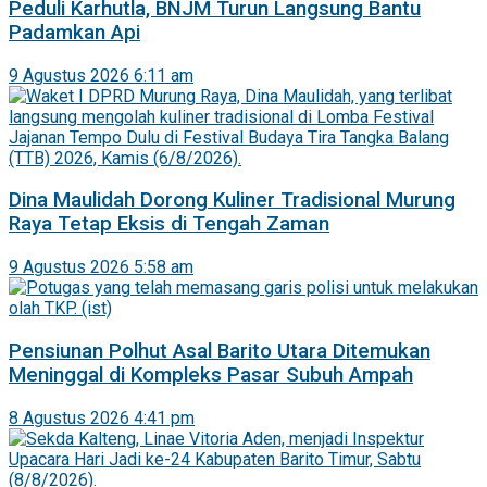
Peduli Karhutla, BNJM Turun Langsung Bantu
Padamkan Api
9 Agustus 2026 6:11 am
Dina Maulidah Dorong Kuliner Tradisional Murung
Raya Tetap Eksis di Tengah Zaman
9 Agustus 2026 5:58 am
Pensiunan Polhut Asal Barito Utara Ditemukan
Meninggal di Kompleks Pasar Subuh Ampah
8 Agustus 2026 4:41 pm