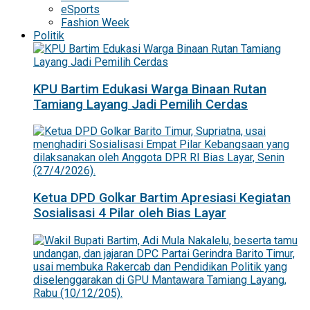
eSports
Fashion Week
Politik
KPU Bartim Edukasi Warga Binaan Rutan
Tamiang Layang Jadi Pemilih Cerdas
Ketua DPD Golkar Bartim Apresiasi Kegiatan
Sosialisasi 4 Pilar oleh Bias Layar