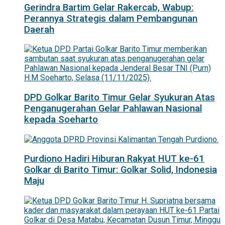
Gerindra Bartim Gelar Rakercab, Wabup:
Perannya Strategis dalam Pembangunan
Daerah
DPD Golkar Barito Timur Gelar Syukuran Atas
Penganugerahan Gelar Pahlawan Nasional
kepada Soeharto
Purdiono Hadiri Hiburan Rakyat HUT ke-61
Golkar di Barito Timur: Golkar Solid, Indonesia
Maju