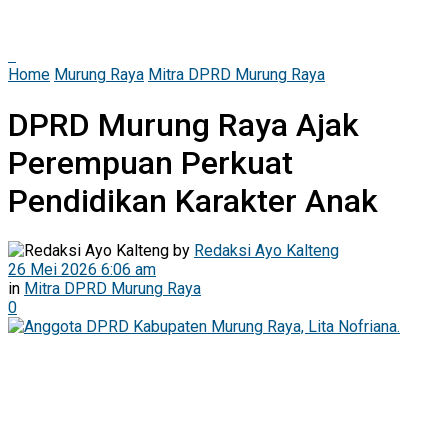
Home
Murung Raya
Mitra DPRD Murung Raya
DPRD Murung Raya Ajak
Perempuan Perkuat
Pendidikan Karakter Anak
by
Redaksi Ayo Kalteng
26 Mei 2026 6:06 am
in
Mitra DPRD Murung Raya
0