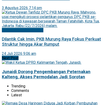
3 Agustus 2026 7:14 pm
Mitra DPRD Murung Raya
Dilantik Cak Imin, PKB Murung Raya Fokus Perkuat
Struktur hingga Akar Rumput
24 Juli 2026 9:06 am
Next Post
Junaidi Dorong Pengembangan Peternakan
Kalteng, Akses Permodalan Jadi Sorotan
Trending
Comments
Latest