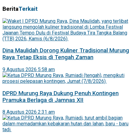
Berita
Terkait
Dina Maulidah Dorong Kuliner Tradisional Murung
Raya Tetap Eksis di Tengah Zaman
9 Agustus 2026 5:58 am
DPRD Murung Raya Dukung Penuh Kontingen
Pramuka Berlaga di Jamnas XII
8 Agustus 2026 2:31 am