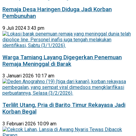
Remaja Desa Haringen Diduga Jadi Korban
Pembunuhan
9 Juli 2024 3:43 pm
Warga Tamiang Layang Digegerkan Penemuan
Remaja Meninggal di Barak
3 Januari 2026 10:17 am
Terlilit Utang, Pria di Barito Timur Rekayasa Jadi
Korban Begal
3 Februari 2026 10:09 am