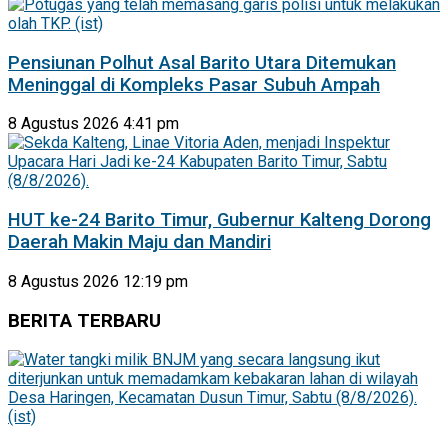
Pensiunan Polhut Asal Barito Utara Ditemukan
Meninggal di Kompleks Pasar Subuh Ampah
8 Agustus 2026 4:41 pm
HUT ke-24 Barito Timur, Gubernur Kalteng Dorong
Daerah Makin Maju dan Mandiri
8 Agustus 2026 12:19 pm
BERITA TERBARU