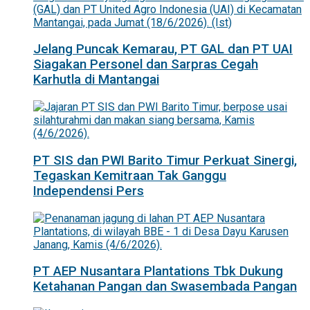
Jelang Puncak Kemarau, PT GAL dan PT UAI
Siagakan Personel dan Sarpras Cegah
Karhutla di Mantangai
PT SIS dan PWI Barito Timur Perkuat Sinergi,
Tegaskan Kemitraan Tak Ganggu
Independensi Pers
PT AEP Nusantara Plantations Tbk Dukung
Ketahanan Pangan dan Swasembada Pangan