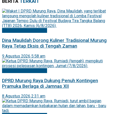
BERITA
TERKAIT
Mitra DPRD Murung Raya
Dina Maulidah Dorong Kuliner Tradisional Murung
Raya Tetap Eksis di Tengah Zaman
9 Agustus 2026 5:58 am
Mitra DPRD Murung Raya
DPRD Murung Raya Dukung Penuh Kontingen
Pramuka Berlaga di Jamnas XII
8 Agustus 2026 2:31 am