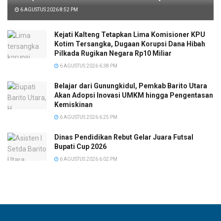
6 AGUSTUS 2026 8:52 PM
Kejati Kalteng Tetapkan Lima Komisioner KPU
Kotim Tersangka, Dugaan Korupsi Dana Hibah
Pilkada Rugikan Negara Rp10 Miliar
6 AGUSTUS 2026 6:38 PM
Belajar dari Gunungkidul, Pemkab Barito Utara
Akan Adopsi Inovasi UMKM hingga Pengentasan
Kemiskinan
6 AGUSTUS 2026 6:25 PM
Dinas Pendidikan Rebut Gelar Juara Futsal
Bupati Cup 2026
6 AGUSTUS 2026 6:02 PM