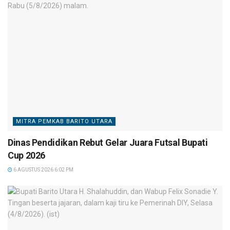
MITRA PEMKAB BARITO UTARA
Dinas Pendidikan Rebut Gelar Juara Futsal Bupati
Cup 2026
6 AGUSTUS 2026 6:02 PM