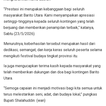
“Prestasi ini merupakan kebanggaan bagi seluruh
masyarakat Barito Utara. Kami menyampaikan apresiasi
setinggi-tingginya kepada seluruh kontingen yang telah
berjuang dan memberikan penampilan terbaik,” katanya,
Sabtu (23/5/2026).
Menurutnya, keberhasilan tersebut merupakan hasil dari
dedikasi, semangat, dan kerja keras seluruh peserta selama
mengikuti festival budaya tingkat provinsi itu.
Ia juga mengucapkan terima kasih kepada masyarakat yang
telah memberikan dukungan dan doa bagi kontingen Barito
Utara.
“Semoga capaian ini menjadi motivasi bagi kita semua untuk
terus melestarikan seni, adat, dan budaya lokal,” pungkas
Bupati Shalahuddin. (wan)