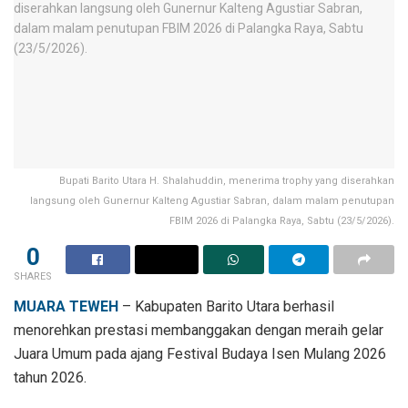
Bupati Barito Utara H. Shalahuddin, menerima trophy yang diserahkan
langsung oleh Gunernur Kalteng Agustiar Sabran, dalam malam penutupan
FBIM 2026 di Palangka Raya, Sabtu (23/5/2026).
0
SHARES
MUARA TEWEH
– Kabupaten Barito Utara berhasil
menorehkan prestasi membanggakan dengan meraih gelar
Juara Umum pada ajang Festival Budaya Isen Mulang 2026
tahun 2026.