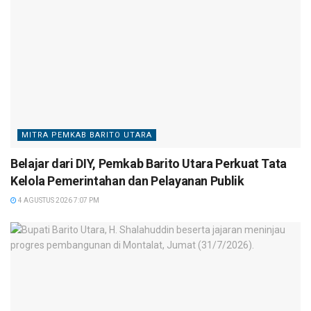
MITRA PEMKAB BARITO UTARA
Belajar dari DIY, Pemkab Barito Utara Perkuat Tata
Kelola Pemerintahan dan Pelayanan Publik
4 AGUSTUS 2026 7:07 PM