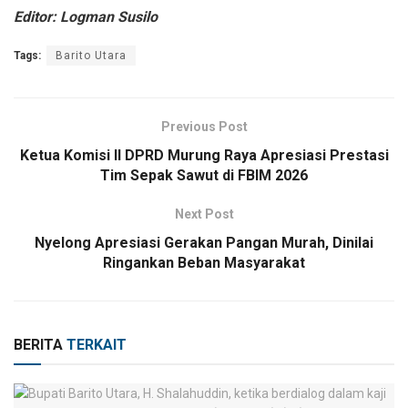
Editor: Logman Susilo
Tags:
Barito Utara
Previous Post
Ketua Komisi II DPRD Murung Raya Apresiasi Prestasi
Tim Sepak Sawut di FBIM 2026
Next Post
Nyelong Apresiasi Gerakan Pangan Murah, Dinilai
Ringankan Beban Masyarakat
BERITA
TERKAIT