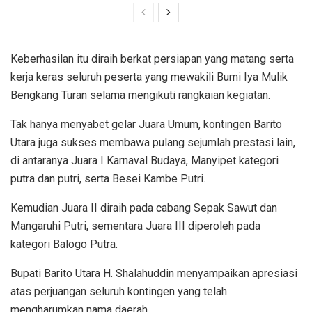
Keberhasilan itu diraih berkat persiapan yang matang serta
kerja keras seluruh peserta yang mewakili Bumi Iya Mulik
Bengkang Turan selama mengikuti rangkaian kegiatan.
Tak hanya menyabet gelar Juara Umum, kontingen Barito
Utara juga sukses membawa pulang sejumlah prestasi lain,
di antaranya Juara I Karnaval Budaya, Manyipet kategori
putra dan putri, serta Besei Kambe Putri.
Kemudian Juara II diraih pada cabang Sepak Sawut dan
Mangaruhi Putri, sementara Juara III diperoleh pada
kategori Balogo Putra.
Bupati Barito Utara H. Shalahuddin menyampaikan apresiasi
atas perjuangan seluruh kontingen yang telah
mengharumkan nama daerah.