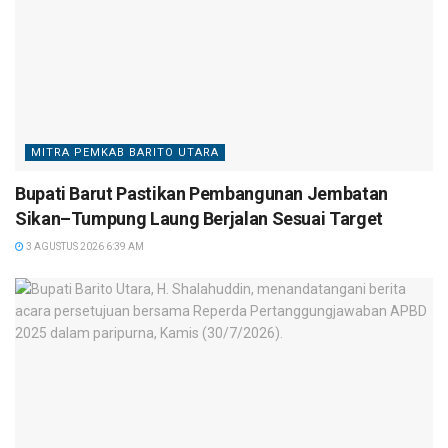
MITRA PEMKAB BARITO UTARA
Bupati Barut Pastikan Pembangunan Jembatan
Sikan–Tumpung Laung Berjalan Sesuai Target
3 AGUSTUS 2026 6:39 AM