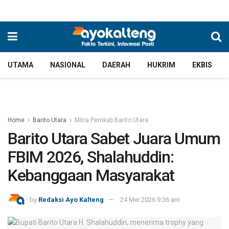
UTAMA
NASIONAL
DAERAH
HUKRIM
EKBIS
Home
Barito Utara
Mitra Pemkab Barito Utara
Barito Utara Sabet Juara Umum
FBIM 2026, Shalahuddin:
Kebanggaan Masyarakat
by
Redaksi Ayo Kalteng
24 Mei 2026 9:36 am