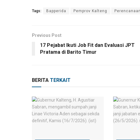
Tags:
Bapperida
Pemprov Kalteng
Perencanaa
Previous Post
17 Pejabat Ikuti Job Fit dan Evaluasi JPT
Pratama di Barito Timur
BERITA
TERKAIT