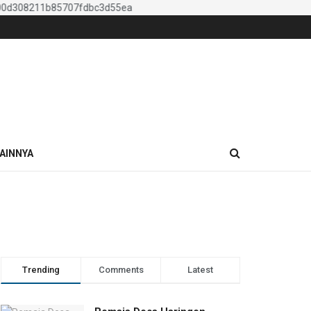
AINNYA
Trending
Comments
Latest