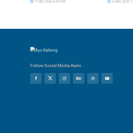
17 MEI 2026 5:00 PM
16 MEI 2026 7
Follow Sosial Media Kami