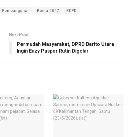
n Pembangunan
Renja 2027
RKPD
Next Post
Permudah Masyarakat, DPRD Barito Utara
Ingin Eazy Paspor Rutin Digelar