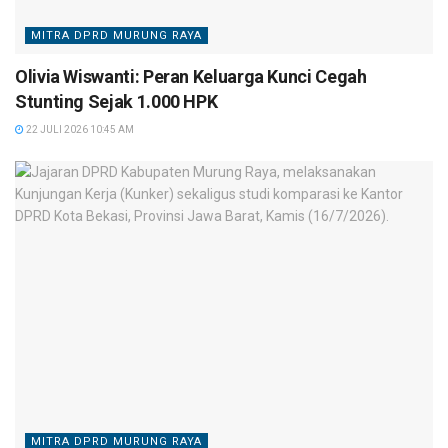
MITRA DPRD MURUNG RAYA
Olivia Wiswanti: Peran Keluarga Kunci Cegah
Stunting Sejak 1.000 HPK
22 JULI 2026 10:45 AM
MITRA DPRD MURUNG RAYA