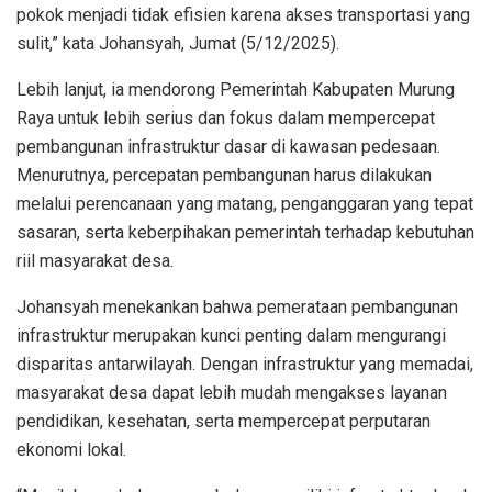
pokok menjadi tidak efisien karena akses transportasi yang
sulit,” kata Johansyah, Jumat (5/12/2025).
Lebih lanjut, ia mendorong Pemerintah Kabupaten Murung
Raya untuk lebih serius dan fokus dalam mempercepat
pembangunan infrastruktur dasar di kawasan pedesaan.
Menurutnya, percepatan pembangunan harus dilakukan
melalui perencanaan yang matang, penganggaran yang tepat
sasaran, serta keberpihakan pemerintah terhadap kebutuhan
riil masyarakat desa.
Johansyah menekankan bahwa pemerataan pembangunan
infrastruktur merupakan kunci penting dalam mengurangi
disparitas antarwilayah. Dengan infrastruktur yang memadai,
masyarakat desa dapat lebih mudah mengakses layanan
pendidikan, kesehatan, serta mempercepat perputaran
ekonomi lokal.