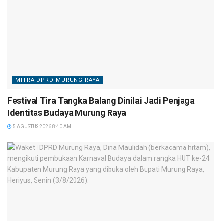
MITRA DPRD MURUNG RAYA
Festival Tira Tangka Balang Dinilai Jadi Penjaga
Identitas Budaya Murung Raya
5 AGUSTUS 2026 8:40 AM