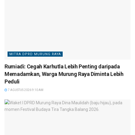
MITRA DPRD MURUNG RAYA
Rumiadi: Cegah Karhutla Lebih Penting daripada
Memadamkan, Warga Murung Raya Diminta Lebih
Peduli
7 AGUSTUS 2026 9:10 AM