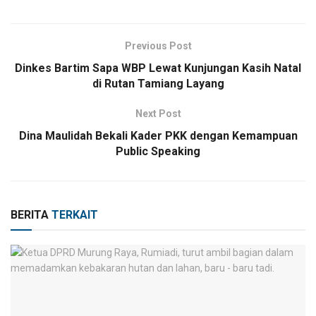
Previous Post
Dinkes Bartim Sapa WBP Lewat Kunjungan Kasih Natal
di Rutan Tamiang Layang
Next Post
Dina Maulidah Bekali Kader PKK dengan Kemampuan
Public Speaking
BERITA
TERKAIT