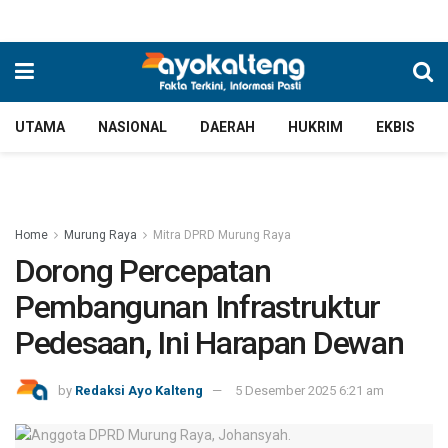
UTAMA
NASIONAL
DAERAH
HUKRIM
EKBIS
Home
Murung Raya
Mitra DPRD Murung Raya
Dorong Percepatan
Pembangunan Infrastruktur
Pedesaan, Ini Harapan Dewan
by
Redaksi Ayo Kalteng
5 Desember 2025 6:21 am