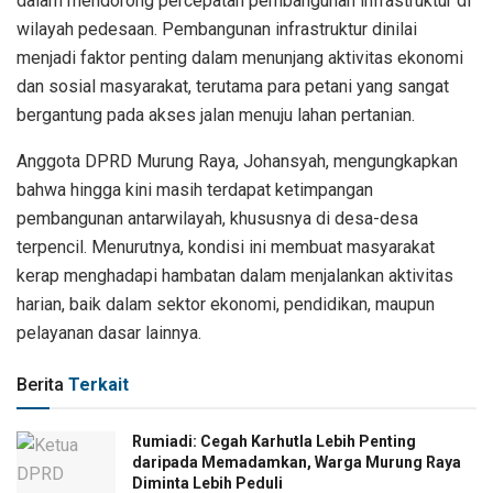
dalam mendorong percepatan pembangunan infrastruktur di
wilayah pedesaan. Pembangunan infrastruktur dinilai
menjadi faktor penting dalam menunjang aktivitas ekonomi
dan sosial masyarakat, terutama para petani yang sangat
bergantung pada akses jalan menuju lahan pertanian.
Anggota DPRD Murung Raya, Johansyah, mengungkapkan
bahwa hingga kini masih terdapat ketimpangan
pembangunan antarwilayah, khususnya di desa-desa
terpencil. Menurutnya, kondisi ini membuat masyarakat
kerap menghadapi hambatan dalam menjalankan aktivitas
harian, baik dalam sektor ekonomi, pendidikan, maupun
pelayanan dasar lainnya.
Berita
Terkait
Rumiadi: Cegah Karhutla Lebih Penting
daripada Memadamkan, Warga Murung Raya
Diminta Lebih Peduli