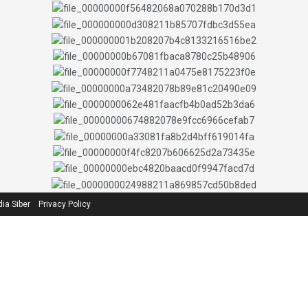
a Siber
Privacy Policy