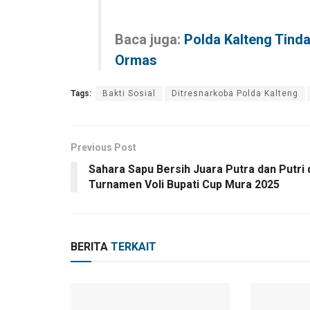
Baca juga:
Polda Kalteng Tind
Ormas
Tags:
Bakti Sosial
Ditresnarkoba Polda Kalteng
Previous Post
Sahara Sapu Bersih Juara Putra dan Putri 
Turnamen Voli Bupati Cup Mura 2025
BERITA
TERKAIT