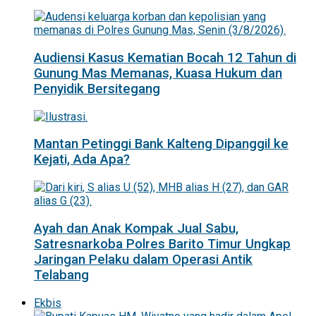
Audiensi Kasus Kematian Bocah 12 Tahun di
Gunung Mas Memanas, Kuasa Hukum dan
Penyidik Bersitegang
Mantan Petinggi Bank Kalteng Dipanggil ke
Kejati, Ada Apa?
Ayah dan Anak Kompak Jual Sabu,
Satresnarkoba Polres Barito Timur Ungkap
Jaringan Pelaku dalam Operasi Antik
Telabang
Ekbis