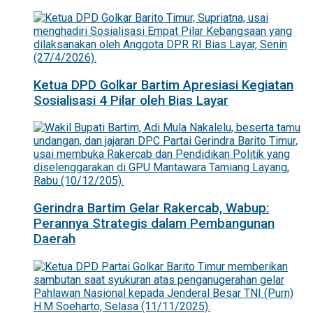
Ketua DPD Golkar Bartim Apresiasi Kegiatan
Sosialisasi 4 Pilar oleh Bias Layar
Gerindra Bartim Gelar Rakercab, Wabup:
Perannya Strategis dalam Pembangunan
Daerah