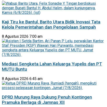
Kaji Tiru ke Bantul, Barito Utara Bidik Inovasi Tata
Kelola Pemerintahan dan Pengelolaan Sampah
8 Agustus 2026 7:00 am
Mediasi Sengketa Lahan Keluarga Yupelis dan PT
MUTU Buntu
8 Agustus 2026 6:45 am
DPRD Murung Raya Dukung Penuh Kontingen
Pramuka Berlaga di Jamnas XII