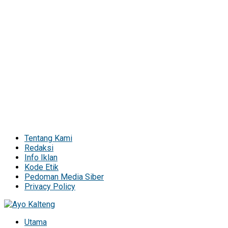
Tentang Kami
Redaksi
Info Iklan
Kode Etik
Pedoman Media Siber
Privacy Policy
Utama