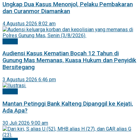
Ungkap Dua Kasus Menonjol, Pelaku Pembakaran
dan Curanmor Diamankan
4 Agustus 2026 8:02 am
Hukrim
Audiensi Kasus Kematian Bocah 12 Tahun di
Gunung Mas Memanas, Kuasa Hukum dan Penyidik
Bersitegang
3 Agustus 2026 6:46 pm
Hukrim
Mantan Petinggi Bank Kalteng Dipanggil ke Kejati,
Ada Apa?
30 Juli 2026 9:00 am