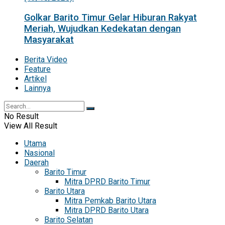
Golkar Barito Timur Gelar Hiburan Rakyat
Meriah, Wujudkan Kedekatan dengan
Masyarakat
Berita Video
Feature
Artikel
Lainnya
No Result
View All Result
Utama
Nasional
Daerah
Barito Timur
Mitra DPRD Barito Timur
Barito Utara
Mitra Pemkab Barito Utara
Mitra DPRD Barito Utara
Barito Selatan