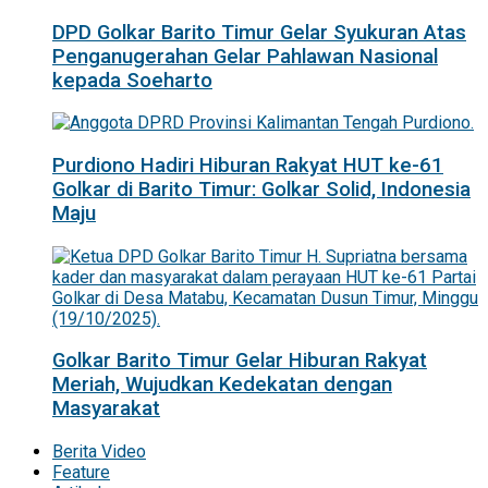
DPD Golkar Barito Timur Gelar Syukuran Atas
Penganugerahan Gelar Pahlawan Nasional
kepada Soeharto
Purdiono Hadiri Hiburan Rakyat HUT ke-61
Golkar di Barito Timur: Golkar Solid, Indonesia
Maju
Golkar Barito Timur Gelar Hiburan Rakyat
Meriah, Wujudkan Kedekatan dengan
Masyarakat
Berita Video
Feature