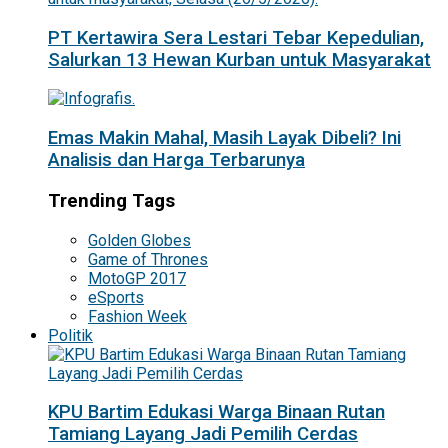
PT Kertawira Sera Lestari Tebar Kepedulian,
Salurkan 13 Hewan Kurban untuk Masyarakat
Emas Makin Mahal, Masih Layak Dibeli? Ini
Analisis dan Harga Terbarunya
Trending Tags
Golden Globes
Game of Thrones
MotoGP 2017
eSports
Fashion Week
Politik
KPU Bartim Edukasi Warga Binaan Rutan
Tamiang Layang Jadi Pemilih Cerdas