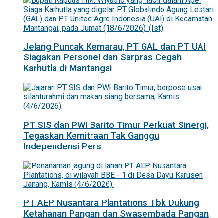
Jelang Puncak Kemarau, PT GAL dan PT UAI
Siagakan Personel dan Sarpras Cegah
Karhutla di Mantangai
PT SIS dan PWI Barito Timur Perkuat Sinergi,
Tegaskan Kemitraan Tak Ganggu
Independensi Pers
PT AEP Nusantara Plantations Tbk Dukung
Ketahanan Pangan dan Swasembada Pangan