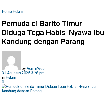
Home
Hukrim
Pemuda di Barito Timur
Diduga Tega Habisi Nyawa Ibu
Kandung dengan Parang
by
AdminWeb
31 Agustus 2025 3:28 pm
in
Hukrim
0