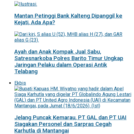
Mantan Petinggi Bank Kalteng Dipanggil ke
Kejati, Ada Apa?
Ayah dan Anak Kompak Jual Sabu,
Satresnarkoba Polres Barito Timur Ungkap
Jaringan Pelaku dalam Operasi Antik
Telabang
Ekbis
Jelang Puncak Kemarau, PT GAL dan PT UAI
Siagakan Personel dan Sarpras Cegah
Karhutla di Mantangai