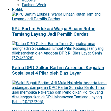
eSports
Fashion Week
Politik
KPU Bartim Edukasi Warga Binaan Rutan
Tamiang Layang Jadi Pemilih Cerdas
Ketua DPD Golkar Bartim Apresiasi Kegiatan
Sosialisasi 4 Pilar oleh Bias Layar