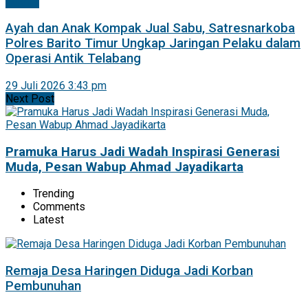
Hukrim
Ayah dan Anak Kompak Jual Sabu, Satresnarkoba
Polres Barito Timur Ungkap Jaringan Pelaku dalam
Operasi Antik Telabang
29 Juli 2026 3:43 pm
Next Post
Pramuka Harus Jadi Wadah Inspirasi Generasi
Muda, Pesan Wabup Ahmad Jayadikarta
Trending
Comments
Latest
Remaja Desa Haringen Diduga Jadi Korban
Pembunuhan