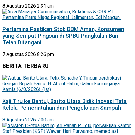
8 Agustus 2026 2:31 am
Pertamina Pastikan Stok BBM Aman, Konsumen
yang Sempat Pingsan di SPBU Pangkalan Bun
Telah Ditangani
7 Agustus 2026 8:26 pm
BERITA TERBARU
Kaji Tiru ke Bantul, Barito Utara Bidik Inovasi Tata
Kelola Pemerintahan dan Pengelolaan Sampah
8 Agustus 2026 7:00 am