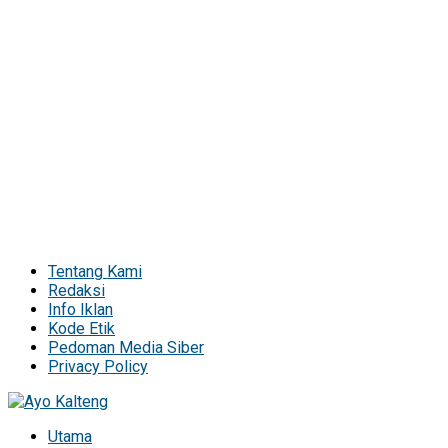
Tentang Kami
Redaksi
Info Iklan
Kode Etik
Pedoman Media Siber
Privacy Policy
Utama