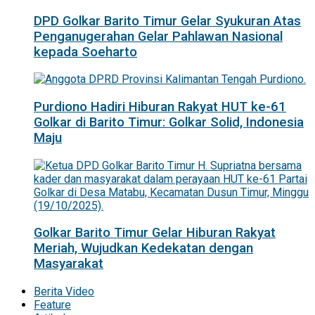
DPD Golkar Barito Timur Gelar Syukuran Atas
Penganugerahan Gelar Pahlawan Nasional
kepada Soeharto
Purdiono Hadiri Hiburan Rakyat HUT ke-61
Golkar di Barito Timur: Golkar Solid, Indonesia
Maju
Golkar Barito Timur Gelar Hiburan Rakyat
Meriah, Wujudkan Kedekatan dengan
Masyarakat
Berita Video
Feature