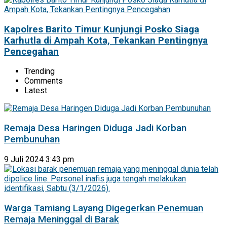
Kapolres Barito Timur Kunjungi Posko Siaga
Karhutla di Ampah Kota, Tekankan Pentingnya
Pencegahan
Trending
Comments
Latest
Remaja Desa Haringen Diduga Jadi Korban
Pembunuhan
9 Juli 2024 3:43 pm
Warga Tamiang Layang Digegerkan Penemuan
Remaja Meninggal di Barak