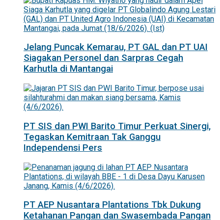
Jelang Puncak Kemarau, PT GAL dan PT UAI
Siagakan Personel dan Sarpras Cegah
Karhutla di Mantangai
PT SIS dan PWI Barito Timur Perkuat Sinergi,
Tegaskan Kemitraan Tak Ganggu
Independensi Pers
PT AEP Nusantara Plantations Tbk Dukung
Ketahanan Pangan dan Swasembada Pangan