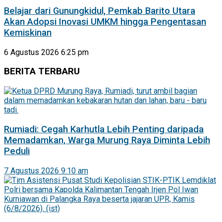
Belajar dari Gunungkidul, Pemkab Barito Utara
Akan Adopsi Inovasi UMKM hingga Pengentasan
Kemiskinan
6 Agustus 2026 6:25 pm
BERITA TERBARU
Rumiadi: Cegah Karhutla Lebih Penting daripada
Memadamkan, Warga Murung Raya Diminta Lebih
Peduli
7 Agustus 2026 9:10 am