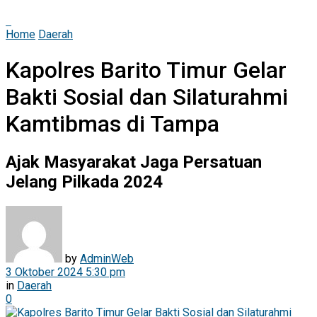
Home
Daerah
Kapolres Barito Timur Gelar
Bakti Sosial dan Silaturahmi
Kamtibmas di Tampa
Ajak Masyarakat Jaga Persatuan
Jelang Pilkada 2024
by
AdminWeb
3 Oktober 2024 5:30 pm
in
Daerah
0