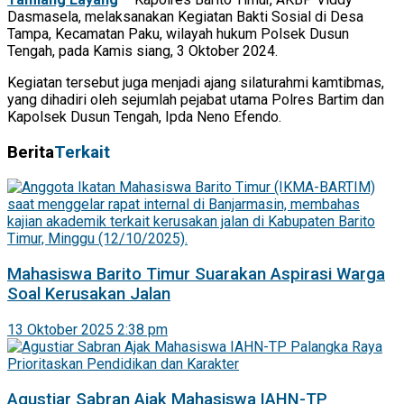
Dasmasela, melaksanakan Kegiatan Bakti Sosial di Desa
Tampa, Kecamatan Paku, wilayah hukum Polsek Dusun
Tengah, pada Kamis siang, 3 Oktober 2024.
Kegiatan tersebut juga menjadi ajang silaturahmi kamtibmas,
yang dihadiri oleh sejumlah pejabat utama Polres Bartim dan
Kapolsek Dusun Tengah, Ipda Neno Efendo.
Berita
Terkait
Mahasiswa Barito Timur Suarakan Aspirasi Warga
Soal Kerusakan Jalan
13 Oktober 2025 2:38 pm
Agustiar Sabran Ajak Mahasiswa IAHN-TP