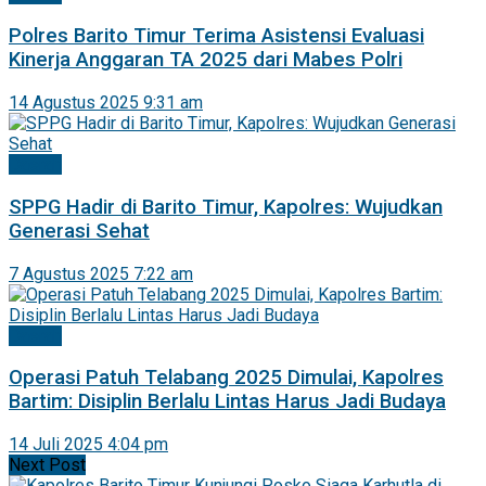
Polres Barito Timur Terima Asistensi Evaluasi
Kinerja Anggaran TA 2025 dari Mabes Polri
14 Agustus 2025 9:31 am
Daerah
SPPG Hadir di Barito Timur, Kapolres: Wujudkan
Generasi Sehat
7 Agustus 2025 7:22 am
Daerah
Operasi Patuh Telabang 2025 Dimulai, Kapolres
Bartim: Disiplin Berlalu Lintas Harus Jadi Budaya
14 Juli 2025 4:04 pm
Next Post