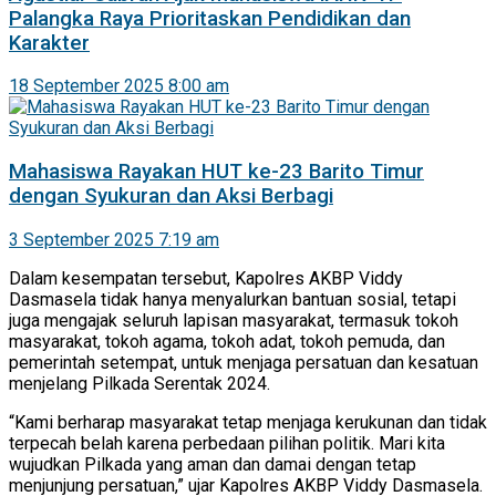
Palangka Raya Prioritaskan Pendidikan dan
Karakter
18 September 2025 8:00 am
Mahasiswa Rayakan HUT ke-23 Barito Timur
dengan Syukuran dan Aksi Berbagi
3 September 2025 7:19 am
Dalam kesempatan tersebut, Kapolres AKBP Viddy
Dasmasela tidak hanya menyalurkan bantuan sosial, tetapi
juga mengajak seluruh lapisan masyarakat, termasuk tokoh
masyarakat, tokoh agama, tokoh adat, tokoh pemuda, dan
pemerintah setempat, untuk menjaga persatuan dan kesatuan
menjelang Pilkada Serentak 2024.
“Kami berharap masyarakat tetap menjaga kerukunan dan tidak
terpecah belah karena perbedaan pilihan politik. Mari kita
wujudkan Pilkada yang aman dan damai dengan tetap
menjunjung persatuan,” ujar Kapolres AKBP Viddy Dasmasela.