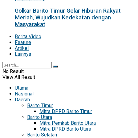
Golkar Barito Timur Gelar Hiburan Rakyat
Meriah, Wujudkan Kedekatan dengan
Masyarakat
Berita Video
Feature
Artikel
Lainnya
No Result
View All Result
Utama
Nasional
Daerah
Barito Timur
Mitra DPRD Barito Timur
Barito Utara
Mitra Pemkab Barito Utara
Mitra DPRD Barito Utara
Barito Selatan