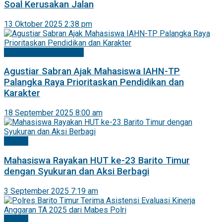
Soal Kerusakan Jalan
13 Oktober 2025 2:38 pm
Mitra Pemprov Kalteng
Agustiar Sabran Ajak Mahasiswa IAHN-TP
Palangka Raya Prioritaskan Pendidikan dan
Karakter
18 September 2025 8:00 am
Daerah
Mahasiswa Rayakan HUT ke-23 Barito Timur
dengan Syukuran dan Aksi Berbagi
3 September 2025 7:19 am
Daerah