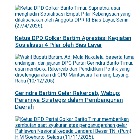
Ketua DPD Golkar Bartim Apresiasi Kegiatan
Sosialisasi 4 Pilar oleh Bias Layar
Gerindra Bartim Gelar Rakercab, Wabup:
Perannya Strategis dalam Pembangunan
Daerah