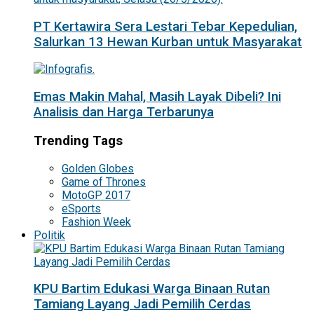
PT Kertawira Sera Lestari Tebar Kepedulian,
Salurkan 13 Hewan Kurban untuk Masyarakat
Emas Makin Mahal, Masih Layak Dibeli? Ini
Analisis dan Harga Terbarunya
Trending Tags
Golden Globes
Game of Thrones
MotoGP 2017
eSports
Fashion Week
Politik
KPU Bartim Edukasi Warga Binaan Rutan
Tamiang Layang Jadi Pemilih Cerdas