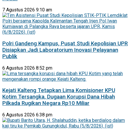
7 Agustus 2026 9:10 am
Polri Gandeng Kampus, Pusat Studi Kepolisian UPR
Disiapkan Jadi Laboratorium Inovasi Pelayanan
Publik
6 Agustus 2026 8:52 pm
Kejati Kalteng Tetapkan Lima Komisioner KPU
Kotim Tersangka, Dugaan Korupsi Dana Hibah
Pilkada Rugikan Negara Rp10 Miliar
6 Agustus 2026 6:38 pm