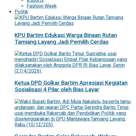
eSports
Fashion Week
Politik
KPU Bartim Edukasi Warga Binaan Rutan
Tamiang Layang Jadi Pemilih Cerdas
Ketua DPD Golkar Bartim Apresiasi Kegiatan
Sosialisasi 4 Pilar oleh Bias Layar