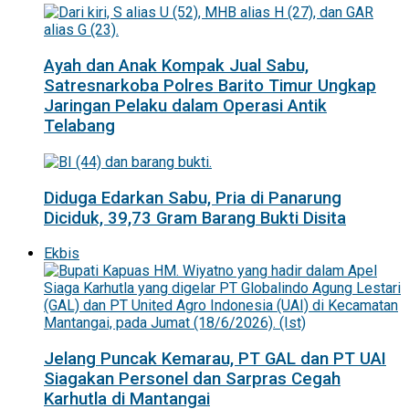
Ayah dan Anak Kompak Jual Sabu,
Satresnarkoba Polres Barito Timur Ungkap
Jaringan Pelaku dalam Operasi Antik
Telabang
Diduga Edarkan Sabu, Pria di Panarung
Diciduk, 39,73 Gram Barang Bukti Disita
Ekbis
Jelang Puncak Kemarau, PT GAL dan PT UAI
Siagakan Personel dan Sarpras Cegah
Karhutla di Mantangai