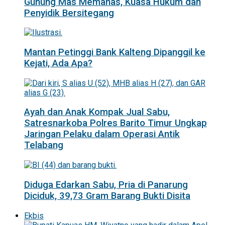
Gunung Mas Memanas, Kuasa Hukum dan
Penyidik Bersitegang
Mantan Petinggi Bank Kalteng Dipanggil ke
Kejati, Ada Apa?
Ayah dan Anak Kompak Jual Sabu,
Satresnarkoba Polres Barito Timur Ungkap
Jaringan Pelaku dalam Operasi Antik
Telabang
Diduga Edarkan Sabu, Pria di Panarung
Diciduk, 39,73 Gram Barang Bukti Disita
Ekbis