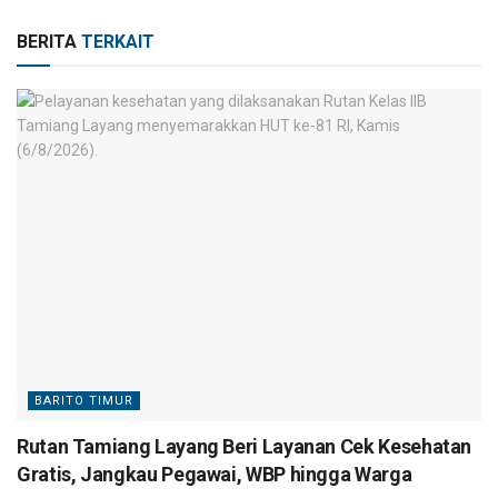
BERITA
TERKAIT
BARITO TIMUR
Rutan Tamiang Layang Beri Layanan Cek Kesehatan
Gratis, Jangkau Pegawai, WBP hingga Warga