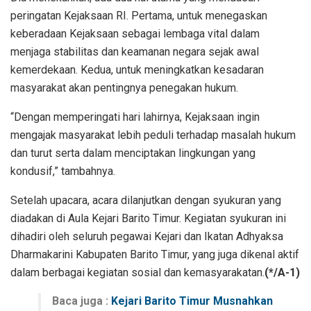
peringatan Kejaksaan RI. Pertama, untuk menegaskan
keberadaan Kejaksaan sebagai lembaga vital dalam
menjaga stabilitas dan keamanan negara sejak awal
kemerdekaan. Kedua, untuk meningkatkan kesadaran
masyarakat akan pentingnya penegakan hukum.
“Dengan memperingati hari lahirnya, Kejaksaan ingin
mengajak masyarakat lebih peduli terhadap masalah hukum
dan turut serta dalam menciptakan lingkungan yang
kondusif,” tambahnya.
Setelah upacara, acara dilanjutkan dengan syukuran yang
diadakan di Aula Kejari Barito Timur. Kegiatan syukuran ini
dihadiri oleh seluruh pegawai Kejari dan Ikatan Adhyaksa
Dharmakarini Kabupaten Barito Timur, yang juga dikenal aktif
dalam berbagai kegiatan sosial dan kemasyarakatan.
(*/A-1)
Baca juga :
Kejari Barito Timur Musnahkan