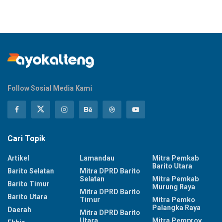
Follow Sosial Media Kami
Cari Topik
Artikel
Lamandau
Mitra Pemkab
Barito Utara
Barito Selatan
Mitra DPRD Barito
Selatan
Mitra Pemkab
Barito Timur
Murung Raya
Mitra DPRD Barito
Barito Utara
Timur
Mitra Pemko
Palangka Raya
Daerah
Mitra DPRD Barito
Utara
Mitra Pemprov