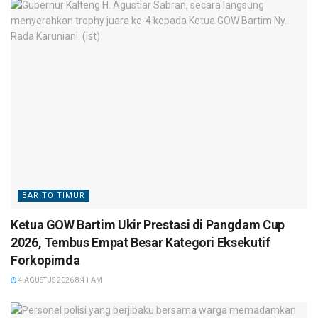
BARITO TIMUR
Ketua GOW Bartim Ukir Prestasi di Pangdam Cup
2026, Tembus Empat Besar Kategori Eksekutif
Forkopimda
4 AGUSTUS 2026 8:41 AM