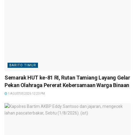
BARITO TIMUR
Semarak HUT ke-81 RI, Rutan Tamiang Layang Gelar
Pekan Olahraga Pererat Kebersamaan Warga Binaan
1 AGUSTUS 2026 12:23 PM