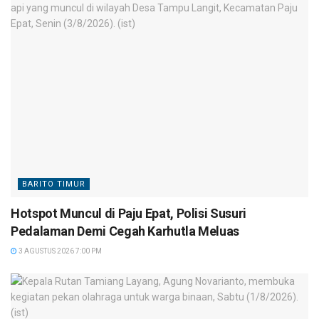
BARITO TIMUR
Hotspot Muncul di Paju Epat, Polisi Susuri
Pedalaman Demi Cegah Karhutla Meluas
3 AGUSTUS 2026 7:00 PM