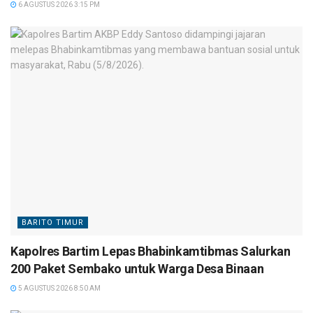
6 AGUSTUS 2026 3:15 PM
BARITO TIMUR
Kapolres Bartim Lepas Bhabinkamtibmas Salurkan
200 Paket Sembako untuk Warga Desa Binaan
5 AGUSTUS 2026 8:50 AM