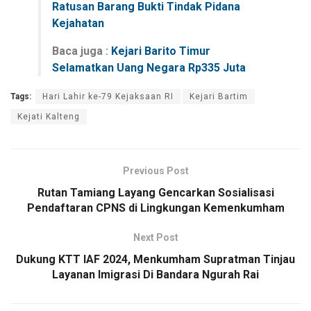
Ratusan Barang Bukti Tindak Pidana
Kejahatan
Baca juga :
Kejari Barito Timur
Selamatkan Uang Negara Rp335 Juta
Tags:
Hari Lahir ke-79 Kejaksaan RI
Kejari Bartim
Kejati Kalteng
Previous Post
Rutan Tamiang Layang Gencarkan Sosialisasi
Pendaftaran CPNS di Lingkungan Kemenkumham
Next Post
Dukung KTT IAF 2024, Menkumham Supratman Tinjau
Layanan Imigrasi Di Bandara Ngurah Rai