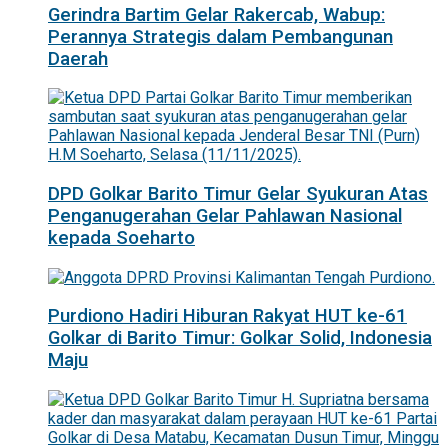
Gerindra Bartim Gelar Rakercab, Wabup:
Perannya Strategis dalam Pembangunan
Daerah
DPD Golkar Barito Timur Gelar Syukuran Atas
Penganugerahan Gelar Pahlawan Nasional
kepada Soeharto
Purdiono Hadiri Hiburan Rakyat HUT ke-61
Golkar di Barito Timur: Golkar Solid, Indonesia
Maju