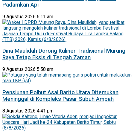
Padamkan Api
9 Agustus 2026 6:11 am
Dina Maulidah Dorong Kuliner Tradisional Murung
Raya Tetap Eksis di Tengah Zaman
9 Agustus 2026 5:58 am
Pensiunan Polhut Asal Barito Utara Ditemukan
Meninggal di Kompleks Pasar Subuh Ampah
8 Agustus 2026 4:41 pm