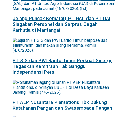
Jelang Puncak Kemarau, PT GAL dan PT UAI
Siagakan Personel dan Sarpras Cegah
Karhutla di Mantangai
PT SIS dan PWI Barito Timur Perkuat Sinergi,
Tegaskan Kemitraan Tak Ganggu
Independensi Pers
PT AEP Nusantara Plantations Tbk Dukung
Ketahanan Pangan dan Swasembada Pangan