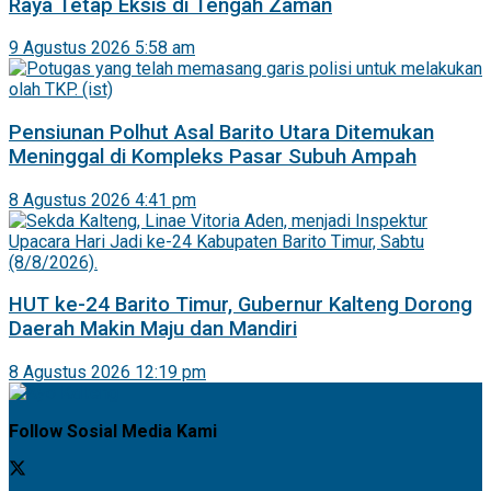
Raya Tetap Eksis di Tengah Zaman
9 Agustus 2026 5:58 am
Pensiunan Polhut Asal Barito Utara Ditemukan
Meninggal di Kompleks Pasar Subuh Ampah
8 Agustus 2026 4:41 pm
HUT ke-24 Barito Timur, Gubernur Kalteng Dorong
Daerah Makin Maju dan Mandiri
8 Agustus 2026 12:19 pm
Follow Sosial Media Kami