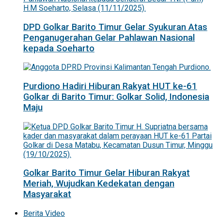
DPD Golkar Barito Timur Gelar Syukuran Atas
Penganugerahan Gelar Pahlawan Nasional
kepada Soeharto
Purdiono Hadiri Hiburan Rakyat HUT ke-61
Golkar di Barito Timur: Golkar Solid, Indonesia
Maju
Golkar Barito Timur Gelar Hiburan Rakyat
Meriah, Wujudkan Kedekatan dengan
Masyarakat
Berita Video