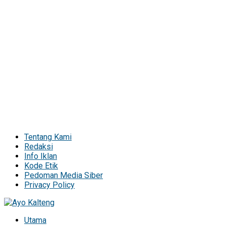
Tentang Kami
Redaksi
Info Iklan
Kode Etik
Pedoman Media Siber
Privacy Policy
Utama