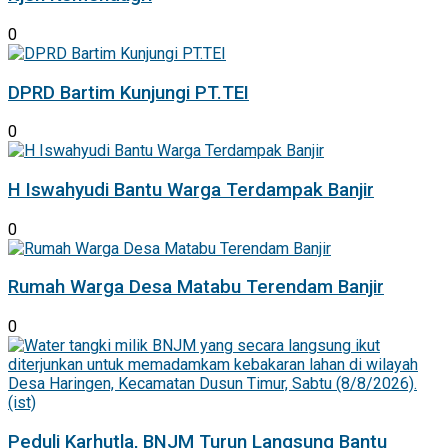
0
DPRD Bartim Kunjungi PT.TEI
0
H Iswahyudi Bantu Warga Terdampak Banjir
0
Rumah Warga Desa Matabu Terendam Banjir
0
Peduli Karhutla, BNJM Turun Langsung Bantu