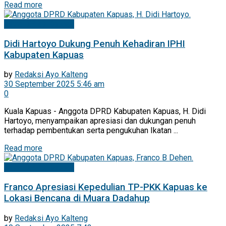
Read more
Mitra DPRD Kapuas
Didi Hartoyo Dukung Penuh Kehadiran IPHI
Kabupaten Kapuas
by
Redaksi Ayo Kalteng
30 September 2025 5:46 am
0
Kuala Kapuas - Anggota DPRD Kabupaten Kapuas, H. Didi
Hartoyo, menyampaikan apresiasi dan dukungan penuh
terhadap pembentukan serta pengukuhan Ikatan ...
Read more
Mitra DPRD Kapuas
Franco Apresiasi Kepedulian TP-PKK Kapuas ke
Lokasi Bencana di Muara Dadahup
by
Redaksi Ayo Kalteng