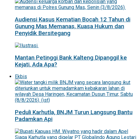
Audiensi Kasus Kematian Bocah 12 Tahun di
Gunung Mas Memanas, Kuasa Hukum dan
Penyidik Bersitegang
Mantan Petinggi Bank Kalteng Dipanggil ke
Kejati, Ada Apa?
Ekbis
Peduli Karhutla, BNJM Turun Langsung Bantu
Padamkan Api