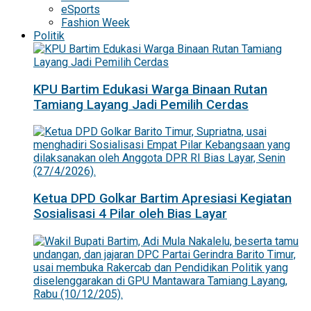
eSports
Fashion Week
Politik
KPU Bartim Edukasi Warga Binaan Rutan
Tamiang Layang Jadi Pemilih Cerdas
Ketua DPD Golkar Bartim Apresiasi Kegiatan
Sosialisasi 4 Pilar oleh Bias Layar