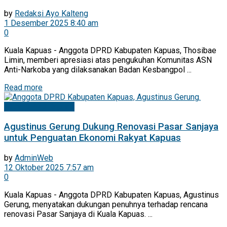
by
Redaksi Ayo Kalteng
1 Desember 2025 8:40 am
0
Kuala Kapuas - Anggota DPRD Kabupaten Kapuas, Thosibae
Limin, memberi apresiasi atas pengukuhan Komunitas ASN
Anti-Narkoba yang dilaksanakan Badan Kesbangpol ...
Read more
Mitra DPRD Kapuas
Agustinus Gerung Dukung Renovasi Pasar Sanjaya
untuk Penguatan Ekonomi Rakyat Kapuas
by
AdminWeb
12 Oktober 2025 7:57 am
0
Kuala Kapuas - Anggota DPRD Kabupaten Kapuas, Agustinus
Gerung, menyatakan dukungan penuhnya terhadap rencana
renovasi Pasar Sanjaya di Kuala Kapuas. ...