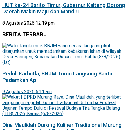
HUT ke-24 Barito Timur, Gubernur Kalteng Dorong
Daerah Makin Maju dan Mandiri
8 Agustus 2026 12:19 pm
BERITA TERBARU
Peduli Karhutla, BNJM Turun Langsung Bantu
Padamkan Api
9 Agustus 2026 6:11 am
Dina Maulidah Dorong Kuliner Tradisional Murung