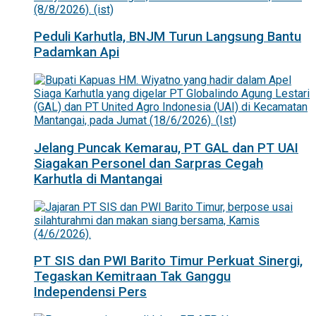
Peduli Karhutla, BNJM Turun Langsung Bantu
Padamkan Api
Jelang Puncak Kemarau, PT GAL dan PT UAI
Siagakan Personel dan Sarpras Cegah
Karhutla di Mantangai
PT SIS dan PWI Barito Timur Perkuat Sinergi,
Tegaskan Kemitraan Tak Ganggu
Independensi Pers