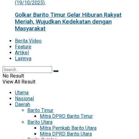
Golkar Barito Timur Gelar Hiburan Rakyat
Meriah, Wujudkan Kedekatan dengan
Masyarakat
Berita Video
Feature
Artikel
Lainnya
No Result
View All Result
Utama
Nasional
Daerah
Barito Timur
Mitra DPRD Barito Timur
Barito Utara
Mitra Pemkab Barito Utara
Mitra DPRD Barito Utara