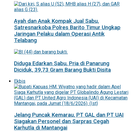
Ayah dan Anak Kompak Jual Sabu,
Satresnarkoba Polres Barito Timur Ungkap
Jaringan Pelaku dalam Operasi Antik
Telabang
Diduga Edarkan Sabu, Pria di Panarung
Diciduk, 39,73 Gram Barang Bukti Disita
Ekbis
Jelang Puncak Kemarau, PT GAL dan PT UAI
Siagakan Personel dan Sarpras Cegah
Karhutla di Mantangai