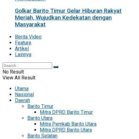
Golkar Barito Timur Gelar Hiburan Rakyat
Meriah, Wujudkan Kedekatan dengan
Masyarakat
Berita Video
Feature
Artikel
Lainnya
No Result
View All Result
Utama
Nasional
Daerah
Barito Timur
Mitra DPRD Barito Timur
Barito Utara
Mitra Pemkab Barito Utara
Mitra DPRD Barito Utara
Barito Selatan