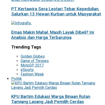
PT Kertawira Sera Lestari Tebar Kepedulian,
Salurkan 13 Hewan Kurban untuk Masyarakat
Emas Makin Mahal, Masih Layak Dibeli? Ini
Analisis dan Harga Terbarunya
Trending Tags
Golden Globes
Game of Thrones
MotoGP 2017
eSports
Fashion Week
Politik
KPU Bartim Edukasi Warga Binaan Rutan
Tamiang Layang Jadi Pemilih Cerdas