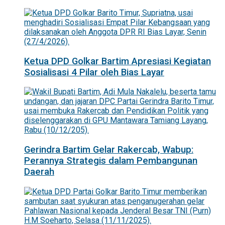
Ketua DPD Golkar Bartim Apresiasi Kegiatan
Sosialisasi 4 Pilar oleh Bias Layar
Gerindra Bartim Gelar Rakercab, Wabup:
Perannya Strategis dalam Pembangunan
Daerah