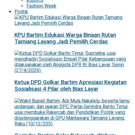
eSports
Fashion Week
Politik
KPU Bartim Edukasi Warga Binaan Rutan
Tamiang Layang Jadi Pemilih Cerdas
Ketua DPD Golkar Bartim Apresiasi Kegiatan
Sosialisasi 4 Pilar oleh Bias Layar