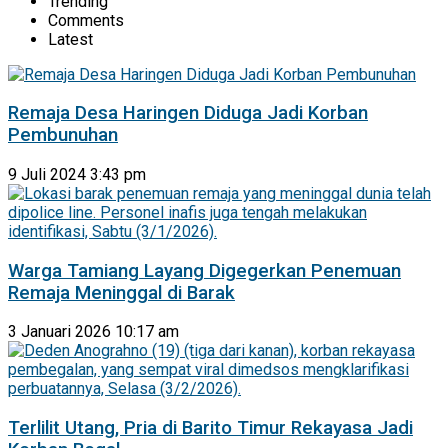
Trending
Comments
Latest
Remaja Desa Haringen Diduga Jadi Korban
Pembunuhan
9 Juli 2024 3:43 pm
Warga Tamiang Layang Digegerkan Penemuan
Remaja Meninggal di Barak
3 Januari 2026 10:17 am
Terlilit Utang, Pria di Barito Timur Rekayasa Jadi