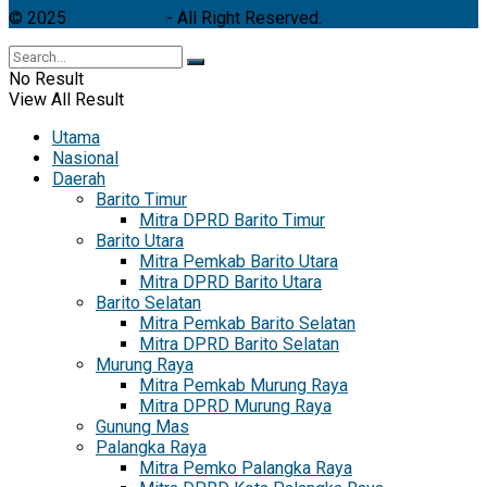
© 2025
Ayo Kalteng
- All Right Reserved.
No Result
View All Result
Utama
Nasional
Daerah
Barito Timur
Mitra DPRD Barito Timur
Barito Utara
Mitra Pemkab Barito Utara
Mitra DPRD Barito Utara
Barito Selatan
Mitra Pemkab Barito Selatan
Mitra DPRD Barito Selatan
Murung Raya
Mitra Pemkab Murung Raya
Mitra DPRD Murung Raya
Gunung Mas
Palangka Raya
Mitra Pemko Palangka Raya