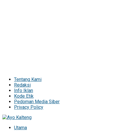
Tentang Kami
Redaksi
Info Iklan
Kode Etik
Pedoman Media Siber
Privacy Policy
Utama