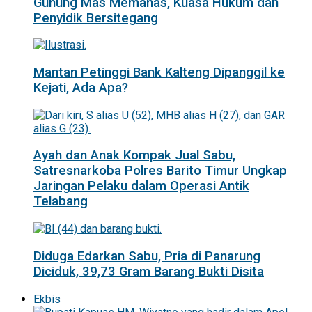
Gunung Mas Memanas, Kuasa Hukum dan
Penyidik Bersitegang
Mantan Petinggi Bank Kalteng Dipanggil ke
Kejati, Ada Apa?
Ayah dan Anak Kompak Jual Sabu,
Satresnarkoba Polres Barito Timur Ungkap
Jaringan Pelaku dalam Operasi Antik
Telabang
Diduga Edarkan Sabu, Pria di Panarung
Diciduk, 39,73 Gram Barang Bukti Disita
Ekbis