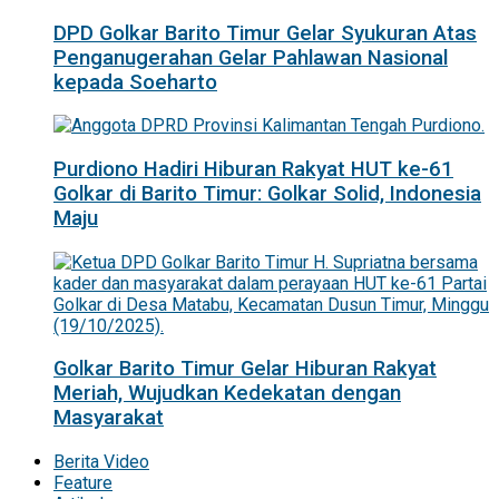
DPD Golkar Barito Timur Gelar Syukuran Atas
Penganugerahan Gelar Pahlawan Nasional
kepada Soeharto
Purdiono Hadiri Hiburan Rakyat HUT ke-61
Golkar di Barito Timur: Golkar Solid, Indonesia
Maju
Golkar Barito Timur Gelar Hiburan Rakyat
Meriah, Wujudkan Kedekatan dengan
Masyarakat
Berita Video
Feature