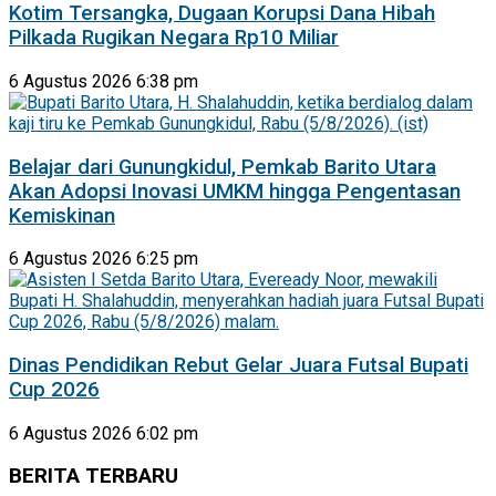
Kotim Tersangka, Dugaan Korupsi Dana Hibah
Pilkada Rugikan Negara Rp10 Miliar
6 Agustus 2026 6:38 pm
Belajar dari Gunungkidul, Pemkab Barito Utara
Akan Adopsi Inovasi UMKM hingga Pengentasan
Kemiskinan
6 Agustus 2026 6:25 pm
Dinas Pendidikan Rebut Gelar Juara Futsal Bupati
Cup 2026
6 Agustus 2026 6:02 pm
BERITA TERBARU