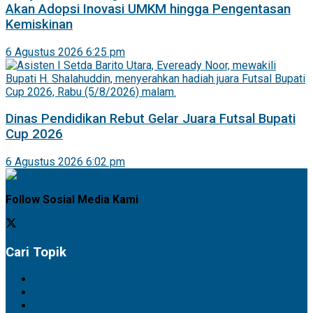
Akan Adopsi Inovasi UMKM hingga Pengentasan
Kemiskinan
6 Agustus 2026 6:25 pm
Dinas Pendidikan Rebut Gelar Juara Futsal Bupati
Cup 2026
6 Agustus 2026 6:02 pm
Follow Sosial Media Kami
Cari Topik
Artikel
Barito Selatan
Barito Timur