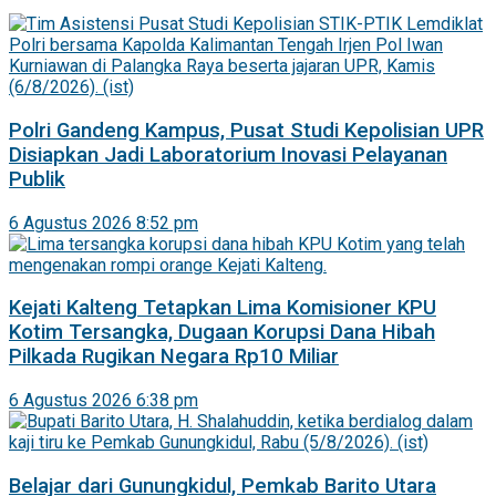
Polri Gandeng Kampus, Pusat Studi Kepolisian UPR
Disiapkan Jadi Laboratorium Inovasi Pelayanan
Publik
6 Agustus 2026 8:52 pm
Kejati Kalteng Tetapkan Lima Komisioner KPU
Kotim Tersangka, Dugaan Korupsi Dana Hibah
Pilkada Rugikan Negara Rp10 Miliar
6 Agustus 2026 6:38 pm
Belajar dari Gunungkidul, Pemkab Barito Utara