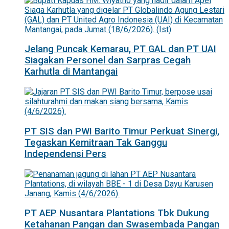
Jelang Puncak Kemarau, PT GAL dan PT UAI
Siagakan Personel dan Sarpras Cegah
Karhutla di Mantangai
PT SIS dan PWI Barito Timur Perkuat Sinergi,
Tegaskan Kemitraan Tak Ganggu
Independensi Pers
PT AEP Nusantara Plantations Tbk Dukung
Ketahanan Pangan dan Swasembada Pangan