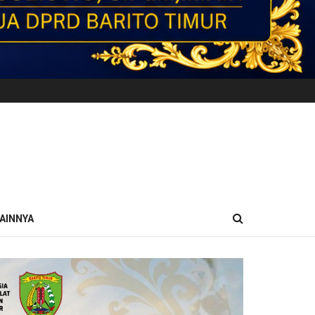
AINNYA