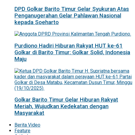
DPD Golkar Barito Timur Gelar Syukuran Atas
Penganugerahan Gelar Pahlawan Nasional
kepada Soeharto
Purdiono Hadiri Hiburan Rakyat HUT ke-61
Golkar di Barito Timur: Golkar Solid, Indonesia
Maju
Golkar Barito Timur Gelar Hiburan Rakyat
Meriah, Wujudkan Kedekatan dengan
Masyarakat
Berita Video
Feature