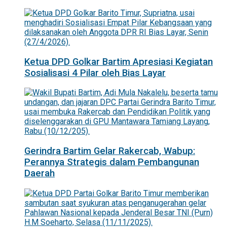
Ketua DPD Golkar Bartim Apresiasi Kegiatan
Sosialisasi 4 Pilar oleh Bias Layar
Gerindra Bartim Gelar Rakercab, Wabup:
Perannya Strategis dalam Pembangunan
Daerah