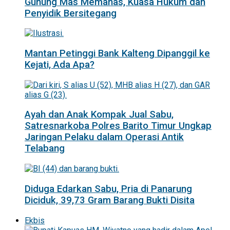
Gunung Mas Memanas, Kuasa Hukum dan
Penyidik Bersitegang
Mantan Petinggi Bank Kalteng Dipanggil ke
Kejati, Ada Apa?
Ayah dan Anak Kompak Jual Sabu,
Satresnarkoba Polres Barito Timur Ungkap
Jaringan Pelaku dalam Operasi Antik
Telabang
Diduga Edarkan Sabu, Pria di Panarung
Diciduk, 39,73 Gram Barang Bukti Disita
Ekbis