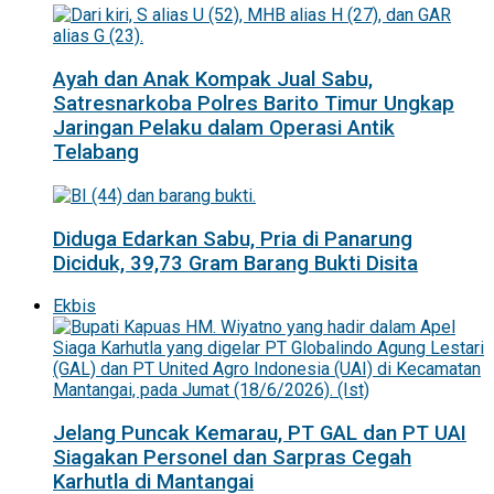
Ayah dan Anak Kompak Jual Sabu,
Satresnarkoba Polres Barito Timur Ungkap
Jaringan Pelaku dalam Operasi Antik
Telabang
Diduga Edarkan Sabu, Pria di Panarung
Diciduk, 39,73 Gram Barang Bukti Disita
Ekbis
Jelang Puncak Kemarau, PT GAL dan PT UAI
Siagakan Personel dan Sarpras Cegah
Karhutla di Mantangai