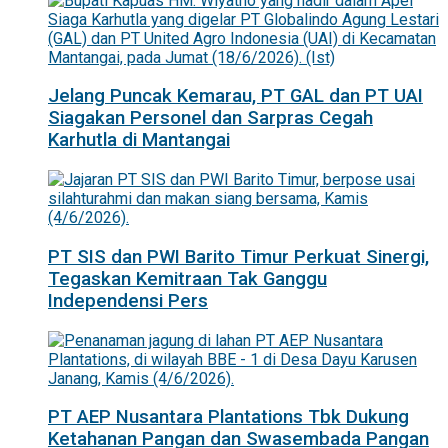
Jelang Puncak Kemarau, PT GAL dan PT UAI
Siagakan Personel dan Sarpras Cegah
Karhutla di Mantangai
PT SIS dan PWI Barito Timur Perkuat Sinergi,
Tegaskan Kemitraan Tak Ganggu
Independensi Pers
PT AEP Nusantara Plantations Tbk Dukung
Ketahanan Pangan dan Swasembada Pangan