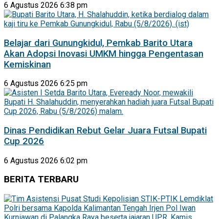
6 Agustus 2026 6:38 pm
Belajar dari Gunungkidul, Pemkab Barito Utara
Akan Adopsi Inovasi UMKM hingga Pengentasan
Kemiskinan
6 Agustus 2026 6:25 pm
Dinas Pendidikan Rebut Gelar Juara Futsal Bupati
Cup 2026
6 Agustus 2026 6:02 pm
BERITA TERBARU