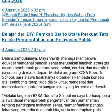
Cup 2026
6 Agustus 2026 6:02 pm
Belajar dari DIY, Pemkab Barito Utara Perkuat Tata
Kelola Pemerintahan dan Pelayanan Publik
4 Agustus 2026 7:07 pm
Dalam sambutannya, Maya Savitri menegaskan bahwa
edukasi mengenai pangan sehat merupakan langkah strategis
dalam membentuk generasi yang sehat, cerdas, dan memiliki
daya saing di masa depan. Melalui program B2SA Goes To
School, para siswa tidak hanya diperkenalkan pada konsep
gizi seimbang, tetapi juga diajak untuk mengenal dan
memanfaatkan potensi pangan lokal yang tersedia di daerah.
“Melalui kegiatan B2SA Goes To School ini saya berharap para
siswa dapat memperoleh pengetahuan dan pemahaman
tentang pentingnya makanan sehat, memanfaatkan pangan
lokal yang tersedia di daerah kita, serta menerapkan pola