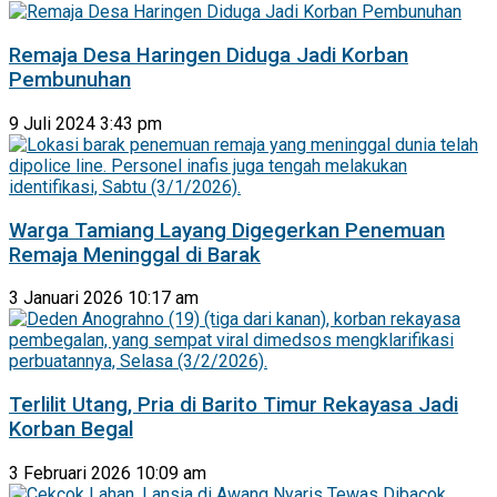
Remaja Desa Haringen Diduga Jadi Korban
Pembunuhan
9 Juli 2024 3:43 pm
Warga Tamiang Layang Digegerkan Penemuan
Remaja Meninggal di Barak
3 Januari 2026 10:17 am
Terlilit Utang, Pria di Barito Timur Rekayasa Jadi
Korban Begal
3 Februari 2026 10:09 am