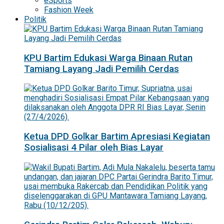
eSports
Fashion Week
Politik
KPU Bartim Edukasi Warga Binaan Rutan
Tamiang Layang Jadi Pemilih Cerdas
Ketua DPD Golkar Bartim Apresiasi Kegiatan
Sosialisasi 4 Pilar oleh Bias Layar