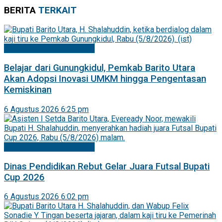
BERITA
TERKAIT
Mitra Pemkab Barito Utara
Belajar dari Gunungkidul, Pemkab Barito Utara
Akan Adopsi Inovasi UMKM hingga Pengentasan
Kemiskinan
6 Agustus 2026 6:25 pm
Mitra Pemkab Barito Utara
Dinas Pendidikan Rebut Gelar Juara Futsal Bupati
Cup 2026
6 Agustus 2026 6:02 pm