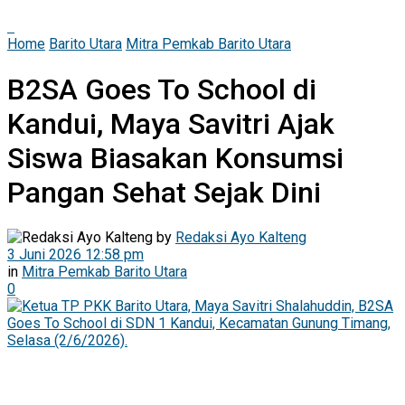
Home
Barito Utara
Mitra Pemkab Barito Utara
B2SA Goes To School di
Kandui, Maya Savitri Ajak
Siswa Biasakan Konsumsi
Pangan Sehat Sejak Dini
by
Redaksi Ayo Kalteng
3 Juni 2026 12:58 pm
in
Mitra Pemkab Barito Utara
0