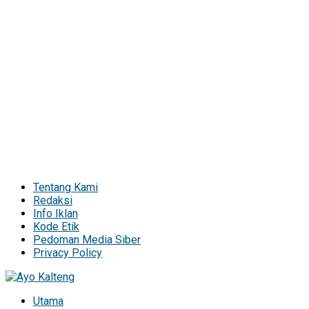
Tentang Kami
Redaksi
Info Iklan
Kode Etik
Pedoman Media Siber
Privacy Policy
Utama