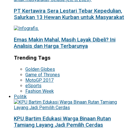
PT Kertawira Sera Lestari Tebar Kepedulian,
Salurkan 13 Hewan Kurban untuk Masyarakat
Emas Makin Mahal, Masih Layak Dibeli? Ini
Analisis dan Harga Terbarunya
Trending Tags
Golden Globes
Game of Thrones
MotoGP 2017
eSports
Fashion Week
Politik
KPU Bartim Edukasi Warga Binaan Rutan
Tamiang Layang Jadi Pemilih Cerdas