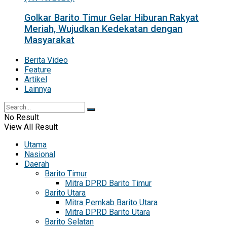
Golkar Barito Timur Gelar Hiburan Rakyat
Meriah, Wujudkan Kedekatan dengan
Masyarakat
Berita Video
Feature
Artikel
Lainnya
No Result
View All Result
Utama
Nasional
Daerah
Barito Timur
Mitra DPRD Barito Timur
Barito Utara
Mitra Pemkab Barito Utara
Mitra DPRD Barito Utara
Barito Selatan