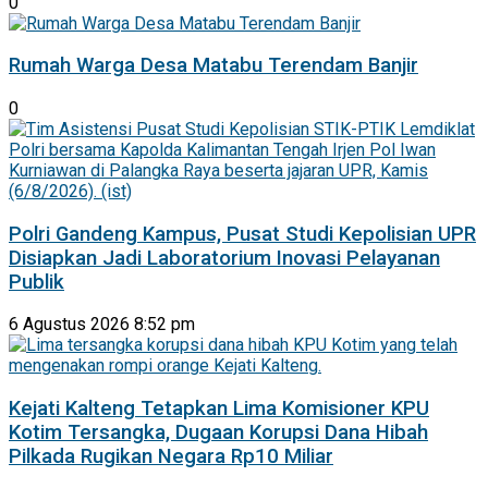
0
Rumah Warga Desa Matabu Terendam Banjir
0
Polri Gandeng Kampus, Pusat Studi Kepolisian UPR
Disiapkan Jadi Laboratorium Inovasi Pelayanan
Publik
6 Agustus 2026 8:52 pm
Kejati Kalteng Tetapkan Lima Komisioner KPU
Kotim Tersangka, Dugaan Korupsi Dana Hibah
Pilkada Rugikan Negara Rp10 Miliar