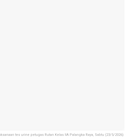
ksanaan tes urine petugas Rutan Kelas IIA Palangka Raya, Sabtu (23/5/2026).