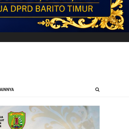
AINNYA