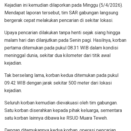
Kejadian ini kemudian dilaporkan pada Minggu (5/4/2026).
Mendapat laporan tersebut, tim SAR gabungan langsung
bergerak cepat melakukan pencarian di sekitar lokasi.
Upaya pencarian dilakukan tanpa henti sejak siang hingga
malam hari dan dilanjutkan pada Senin pagi. Hasilnya, korban
pertama ditemukan pada pukul 08.31 WIB dalam kondisi
meninggal dunia, sekitar dua kilometer dari titik awal
kejadian.
Tak berselang lama, korban kedua ditemukan pada pukul
09.42 WIB dengan jarak sekitar 500 meter dari lokasi
kejadian.
Seluruh korban kemudian dievakuasi oleh tim gabungan.
Satu korban diserahkan kepada pihak keluarga, sementara
satu korban lainnya dibawa ke RSUD Muara Teweh.
Dengan ditemukannya kedua korban, operasi pencarian