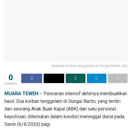
Evakuasi korban tenggelam di Sungai Barito. (Ist)
0
SHARES
MUARA TEWEH
– Pencarian intensif akhirnya membuahkan
hasil. Dua korban tenggelam di Sungai Barito, yang terdiri
dari seorang Anak Buah Kapal (ABK) dan satu personel
kepolisian, ditemukan dalam kondisi meninggal dunia pada
Senin (6/4/2026) pagi.