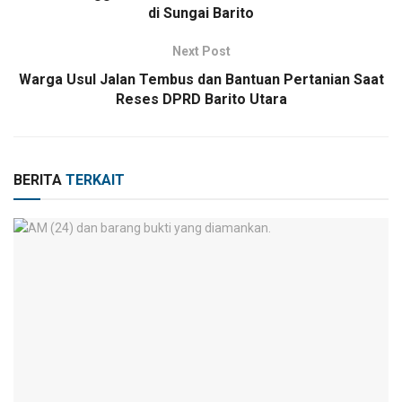
di Sungai Barito
Next Post
Warga Usul Jalan Tembus dan Bantuan Pertanian Saat
Reses DPRD Barito Utara
BERITA
TERKAIT