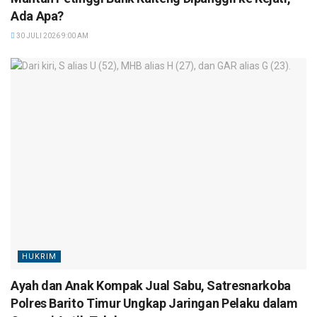
Ada Apa?
30 JULI 2026 9:00 AM
HUKRIM
Ayah dan Anak Kompak Jual Sabu, Satresnarkoba
Polres Barito Timur Ungkap Jaringan Pelaku dalam