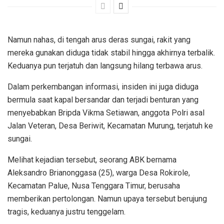
Namun nahas, di tengah arus deras sungai, rakit yang
mereka gunakan diduga tidak stabil hingga akhirnya terbalik.
Keduanya pun terjatuh dan langsung hilang terbawa arus.
Dalam perkembangan informasi, insiden ini juga diduga
bermula saat kapal bersandar dan terjadi benturan yang
menyebabkan Bripda Vikma Setiawan, anggota Polri asal
Jalan Veteran, Desa Beriwit, Kecamatan Murung, terjatuh ke
sungai.
Melihat kejadian tersebut, seorang ABK bernama
Aleksandro Brianonggasa (25), warga Desa Rokirole,
Kecamatan Palue, Nusa Tenggara Timur, berusaha
memberikan pertolongan. Namun upaya tersebut berujung
tragis, keduanya justru tenggelam.