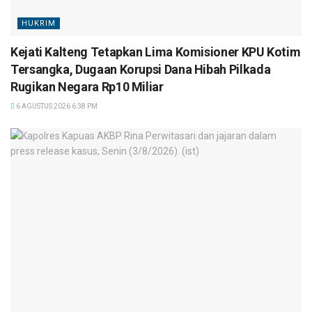
HUKRIM
Kejati Kalteng Tetapkan Lima Komisioner KPU Kotim
Tersangka, Dugaan Korupsi Dana Hibah Pilkada
Rugikan Negara Rp10 Miliar
6 AGUSTUS 2026 6:38 PM