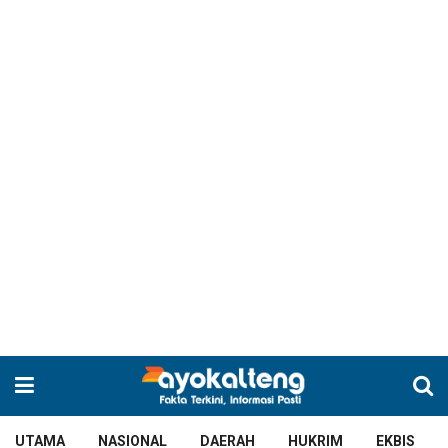
UTAMA
NASIONAL
DAERAH
HUKRIM
EKBIS