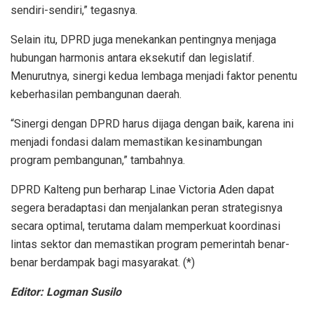
sendiri-sendiri,” tegasnya.
Selain itu, DPRD juga menekankan pentingnya menjaga
hubungan harmonis antara eksekutif dan legislatif.
Menurutnya, sinergi kedua lembaga menjadi faktor penentu
keberhasilan pembangunan daerah.
“Sinergi dengan DPRD harus dijaga dengan baik, karena ini
menjadi fondasi dalam memastikan kesinambungan
program pembangunan,” tambahnya.
DPRD Kalteng pun berharap Linae Victoria Aden dapat
segera beradaptasi dan menjalankan peran strategisnya
secara optimal, terutama dalam memperkuat koordinasi
lintas sektor dan memastikan program pemerintah benar-
benar berdampak bagi masyarakat. (*)
Editor: Logman Susilo