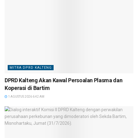
MITRA DPRD KALTENG
DPRD Kalteng Akan Kawal Persoalan Plasma dan
Koperasi di Bartim
1 AGUSTUS 2026 6:42 AM