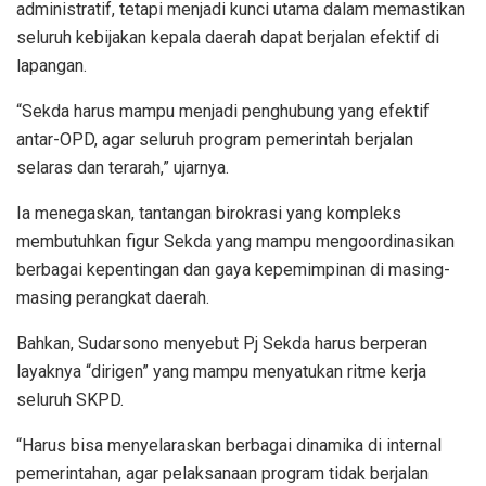
administratif, tetapi menjadi kunci utama dalam memastikan
seluruh kebijakan kepala daerah dapat berjalan efektif di
lapangan.
“Sekda harus mampu menjadi penghubung yang efektif
antar-OPD, agar seluruh program pemerintah berjalan
selaras dan terarah,” ujarnya.
Ia menegaskan, tantangan birokrasi yang kompleks
membutuhkan figur Sekda yang mampu mengoordinasikan
berbagai kepentingan dan gaya kepemimpinan di masing-
masing perangkat daerah.
Bahkan, Sudarsono menyebut Pj Sekda harus berperan
layaknya “dirigen” yang mampu menyatukan ritme kerja
seluruh SKPD.
“Harus bisa menyelaraskan berbagai dinamika di internal
pemerintahan, agar pelaksanaan program tidak berjalan