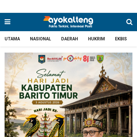
UTAMA
NASIONAL
DAERAH
HUKRIM
EKBIS