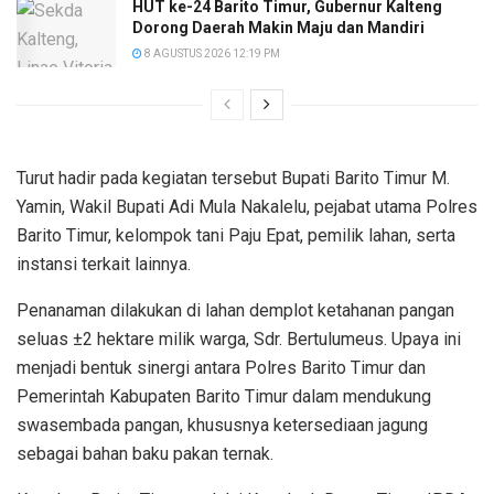
HUT ke-24 Barito Timur, Gubernur Kalteng
Dorong Daerah Makin Maju dan Mandiri
8 AGUSTUS 2026 12:19 PM
Turut hadir pada kegiatan tersebut Bupati Barito Timur M.
Yamin, Wakil Bupati Adi Mula Nakalelu, pejabat utama Polres
Barito Timur, kelompok tani Paju Epat, pemilik lahan, serta
instansi terkait lainnya.
Penanaman dilakukan di lahan demplot ketahanan pangan
seluas ±2 hektare milik warga, Sdr. Bertulumeus. Upaya ini
menjadi bentuk sinergi antara Polres Barito Timur dan
Pemerintah Kabupaten Barito Timur dalam mendukung
swasembada pangan, khususnya ketersediaan jagung
sebagai bahan baku pakan ternak.