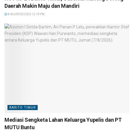
Daerah Makin Maju dan Mandiri
8 AGUSTUS 2026 12:19 PM
BARITO TIMUR
Mediasi Sengketa Lahan Keluarga Yupelis dan PT
MUTU Buntu