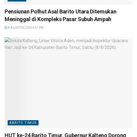
Pensiunan Polhut Asal Barito Utara Ditemukan
Meninggal di Kompleks Pasar Subuh Ampah
8 AGUSTUS 2026 4:41 PM
BARITO TIMUR
HUT ke-24 Barito Timur, Gubernur Kalteng Dorong