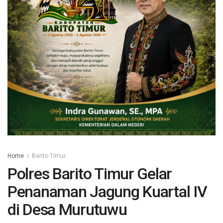
Home
Barito Timur
Polres Barito Timur Gelar
Penanaman Jagung Kuartal IV
di Desa Murutuwu