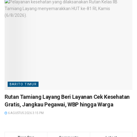
BARITO TIMUR
Rutan Tamiang Layang Beri Layanan Cek Kesehatan
Gratis, Jangkau Pegawai, WBP hingga Warga
6 AGUSTUS 2026 3:15 PM