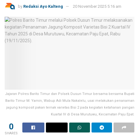
by
Redaksi Ayo Kalteng
20 November 2025 5:16 am
Jajaran Polres Barito Timur dan Polsek Dusun Timur bersama bersama Bupati
Barito Timur M. Yamin, Wabup Adi Mula Nakalelu, usai melakukan penanaman
jagung komposit pakan ternak varietas Bisi 2 pada kegiatan ketahanan pangan
Kuartal IV di Desa Murutuwu, Kecamatan Paju Epat.
0
SHARES