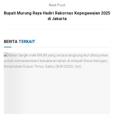
Next Post
Bupati Murung Raya Hadiri Rakornas Kepegawaian 2025
di Jakarta
BERITA
TERKAIT