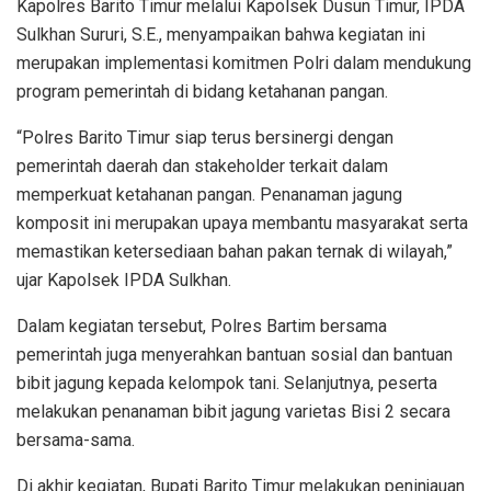
Kapolres Barito Timur melalui Kapolsek Dusun Timur, IPDA
Sulkhan Sururi, S.E., menyampaikan bahwa kegiatan ini
merupakan implementasi komitmen Polri dalam mendukung
program pemerintah di bidang ketahanan pangan.
“Polres Barito Timur siap terus bersinergi dengan
pemerintah daerah dan stakeholder terkait dalam
memperkuat ketahanan pangan. Penanaman jagung
komposit ini merupakan upaya membantu masyarakat serta
memastikan ketersediaan bahan pakan ternak di wilayah,”
ujar Kapolsek IPDA Sulkhan.
Dalam kegiatan tersebut, Polres Bartim bersama
pemerintah juga menyerahkan bantuan sosial dan bantuan
bibit jagung kepada kelompok tani. Selanjutnya, peserta
melakukan penanaman bibit jagung varietas Bisi 2 secara
bersama-sama.
Di akhir kegiatan, Bupati Barito Timur melakukan peninjauan