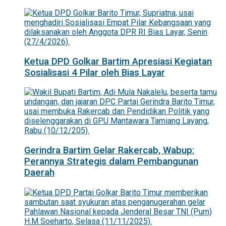
Ketua DPD Golkar Bartim Apresiasi Kegiatan
Sosialisasi 4 Pilar oleh Bias Layar
Gerindra Bartim Gelar Rakercab, Wabup:
Perannya Strategis dalam Pembangunan
Daerah