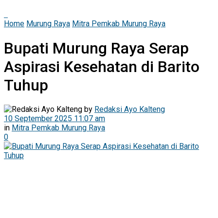
Home
Murung Raya
Mitra Pemkab Murung Raya
Bupati Murung Raya Serap
Aspirasi Kesehatan di Barito
Tuhup
by
Redaksi Ayo Kalteng
10 September 2025 11:07 am
in
Mitra Pemkab Murung Raya
0