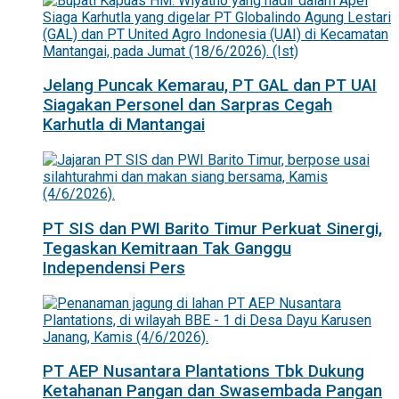
Jelang Puncak Kemarau, PT GAL dan PT UAI
Siagakan Personel dan Sarpras Cegah
Karhutla di Mantangai
PT SIS dan PWI Barito Timur Perkuat Sinergi,
Tegaskan Kemitraan Tak Ganggu
Independensi Pers
PT AEP Nusantara Plantations Tbk Dukung
Ketahanan Pangan dan Swasembada Pangan