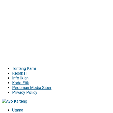
Tentang Kami
Redaksi
Info Iklan
Kode Etik
Pedoman Media Siber
Privacy Policy
Utama