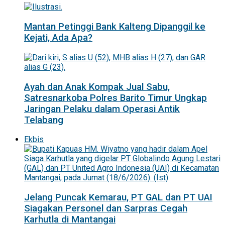
Mantan Petinggi Bank Kalteng Dipanggil ke
Kejati, Ada Apa?
Ayah dan Anak Kompak Jual Sabu,
Satresnarkoba Polres Barito Timur Ungkap
Jaringan Pelaku dalam Operasi Antik
Telabang
Ekbis
Jelang Puncak Kemarau, PT GAL dan PT UAI
Siagakan Personel dan Sarpras Cegah
Karhutla di Mantangai