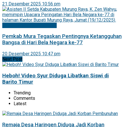
21 Desember 2025 10:56 pm
Mitra Pemkab Murung Raya
Pemkab Mura Tegaskan Pentingnya Ketangguhan
Bangsa di Hari Bela Negara ke-77
20 Desember 2025 10:47 pm
Next Post
Heboh! Video Syur Diduga Libatkan Siswi di
Barito Timur
Trending
Comments
Latest
Remaja Desa Haringen Diduga Jadi Korban