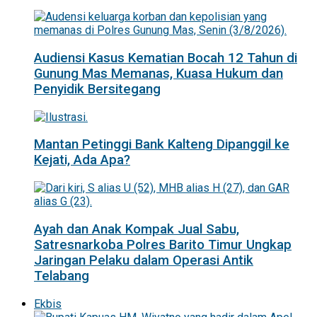
Audiensi Kasus Kematian Bocah 12 Tahun di
Gunung Mas Memanas, Kuasa Hukum dan
Penyidik Bersitegang
Mantan Petinggi Bank Kalteng Dipanggil ke
Kejati, Ada Apa?
Ayah dan Anak Kompak Jual Sabu,
Satresnarkoba Polres Barito Timur Ungkap
Jaringan Pelaku dalam Operasi Antik
Telabang
Ekbis