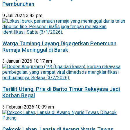
Pembunuhan
9 Juli 2024 3:43 pm
Warga Tamiang Layang Digegerkan Penemuan
Remaja Meninggal di Barak
3 Januari 2026 10:17 am
Terlilit Utang, Pria di Barito Timur Rekayasa Jadi
Korban Begal
3 Februari 2026 10:09 am
Cekcok Lahan, Lansia di Awang Nyaris Tewas