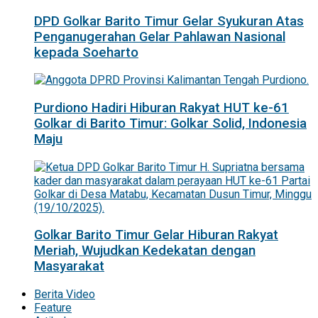
DPD Golkar Barito Timur Gelar Syukuran Atas
Penganugerahan Gelar Pahlawan Nasional
kepada Soeharto
Purdiono Hadiri Hiburan Rakyat HUT ke-61
Golkar di Barito Timur: Golkar Solid, Indonesia
Maju
Golkar Barito Timur Gelar Hiburan Rakyat
Meriah, Wujudkan Kedekatan dengan
Masyarakat
Berita Video
Feature