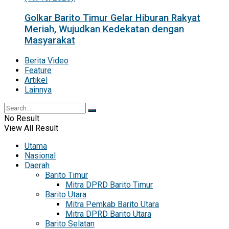
Golkar Barito Timur Gelar Hiburan Rakyat
Meriah, Wujudkan Kedekatan dengan
Masyarakat
Berita Video
Feature
Artikel
Lainnya
No Result
View All Result
Utama
Nasional
Daerah
Barito Timur
Mitra DPRD Barito Timur
Barito Utara
Mitra Pemkab Barito Utara
Mitra DPRD Barito Utara
Barito Selatan