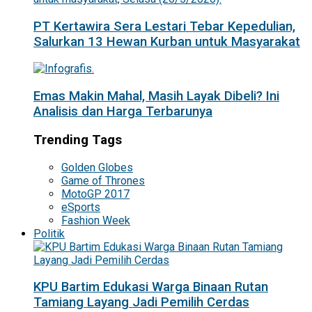
PT Kertawira Sera Lestari Tebar Kepedulian,
Salurkan 13 Hewan Kurban untuk Masyarakat
Emas Makin Mahal, Masih Layak Dibeli? Ini
Analisis dan Harga Terbarunya
Trending Tags
Golden Globes
Game of Thrones
MotoGP 2017
eSports
Fashion Week
Politik
KPU Bartim Edukasi Warga Binaan Rutan
Tamiang Layang Jadi Pemilih Cerdas