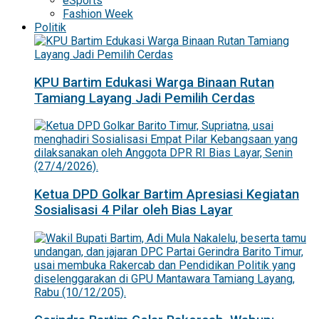
eSports
Fashion Week
Politik
KPU Bartim Edukasi Warga Binaan Rutan
Tamiang Layang Jadi Pemilih Cerdas
Ketua DPD Golkar Bartim Apresiasi Kegiatan
Sosialisasi 4 Pilar oleh Bias Layar